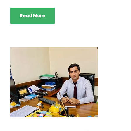
Read More