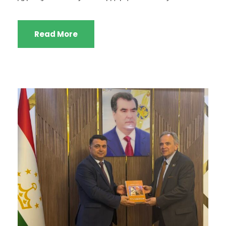
Read More