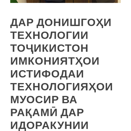
ДАР ДОНИШГОҲИ
ТЕХНОЛОГИИ
ТОҶИКИСТОН
ИМКОНИЯТҲОИ
ИСТИФОДАИ
ТЕХНОЛОГИЯҲОИ
МУОСИР ВА
РАҚАМӢ ДАР
ИДОРАКУНИИ