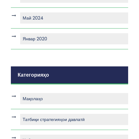
Май 2024
Январ 2020
Категорияҳо
Мақолаҳо
Татбиқи стратегияҳои давлатӣ