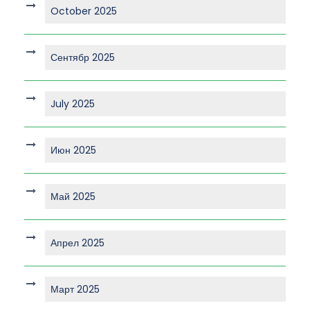
October 2025
Сентябр 2025
July 2025
Июн 2025
Май 2025
Апрел 2025
Март 2025