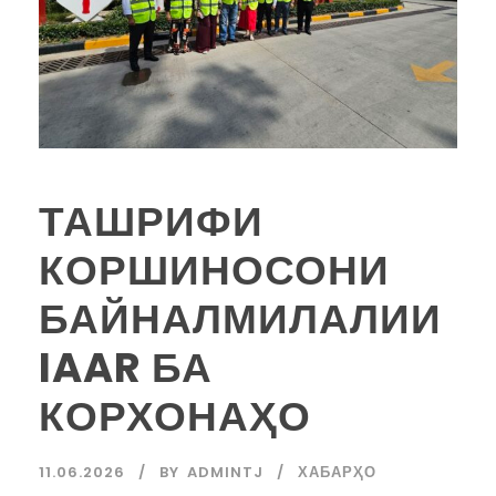
ТАШРИФИ
КОРШИНОСОНИ
БАЙНАЛМИЛАЛИИ
IAAR БА
КОРХОНАҲО
11.06.2026
BY
ADMINTJ
ХАБАРҲО