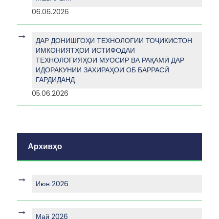
06.06.2026
ДАР ДОНИШГОҲИ ТЕХНОЛОГИИ ТОҶИКИСТОН
ИМКОНИЯТҲОИ ИСТИФОДАИ
ТЕХНОЛОГИЯҲОИ МУОСИР ВА РАҚАМӢ ДАР
ИДОРАКУНИИ ЗАХИРАҲОИ ОБ БАРРАСӢ
ГАРДИДАНД
05.06.2026
Архивҳо
Июн 2026
Май 2026