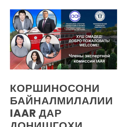
КОРШИНОСОНИ
БАЙНАЛМИЛАЛИИ
IAAR ДАР
ДОНИШГОҲИ