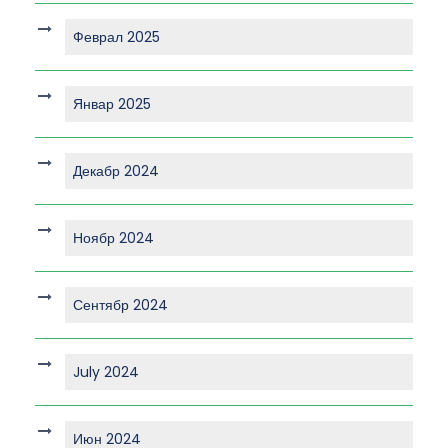
Феврал 2025
Январ 2025
Декабр 2024
Ноябр 2024
Сентябр 2024
July 2024
Июн 2024