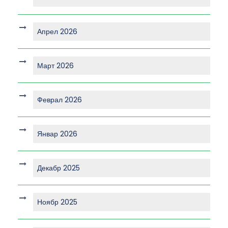
Апрел 2026
Март 2026
Феврал 2026
Январ 2026
Декабр 2025
Ноябр 2025