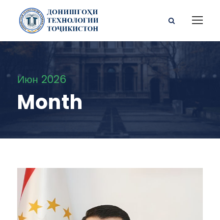
Июн 2026
Month