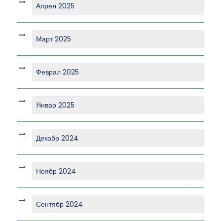
Апрел 2025
Март 2025
Феврал 2025
Январ 2025
Декабр 2024
Ноябр 2024
Сентябр 2024