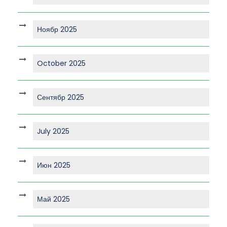
Ноябр 2025
October 2025
Сентябр 2025
July 2025
Июн 2025
Май 2025