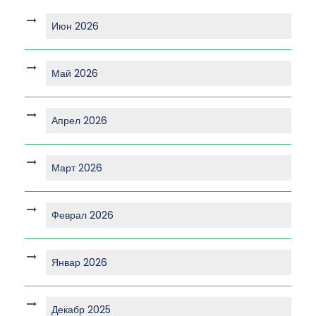
Июн 2026
Май 2026
Апрел 2026
Март 2026
Феврал 2026
Январ 2026
Декабр 2025