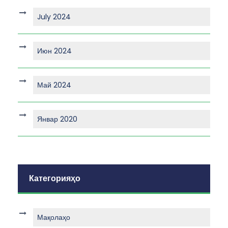
July 2024
Июн 2024
Май 2024
Январ 2020
Категорияҳо
Мақолаҳо