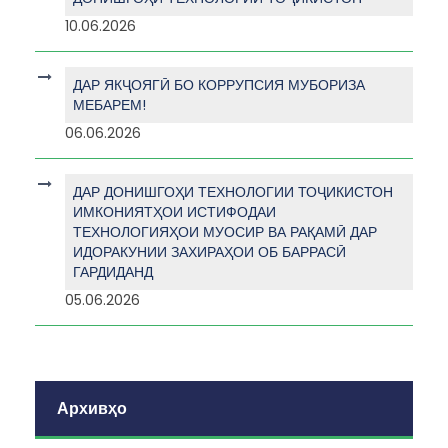
10.06.2026
ДАР ЯКҶОЯГӢ БО КОРРУПСИЯ МУБОРИЗА
МЕБАРЕМ!
06.06.2026
ДАР ДОНИШГОҲИ ТЕХНОЛОГИИ ТОҶИКИСТОН
ИМКОНИЯТҲОИ ИСТИФОДАИ
ТЕХНОЛОГИЯҲОИ МУОСИР ВА РАҚАМӢ ДАР
ИДОРАКУНИИ ЗАХИРАҲОИ ОБ БАРРАСӢ
ГАРДИДАНД
05.06.2026
Архивҳо