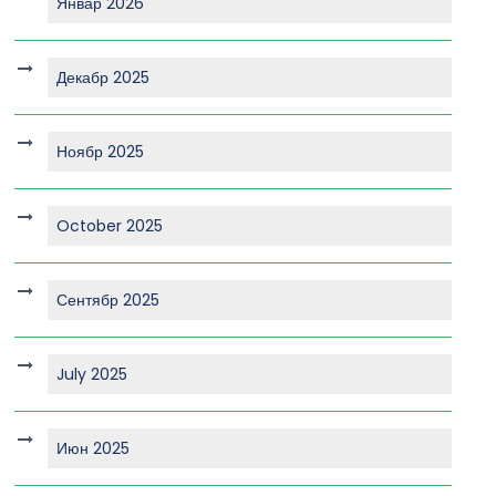
Январ 2026
Декабр 2025
Ноябр 2025
October 2025
Сентябр 2025
July 2025
Июн 2025