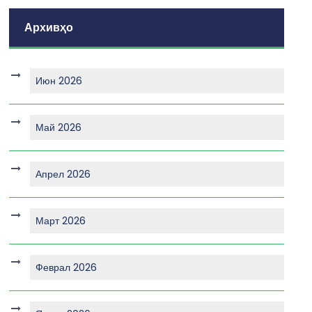
Архивҳо
Июн 2026
Май 2026
Апрел 2026
Март 2026
Феврал 2026