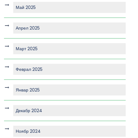
Май 2025
Апрел 2025
Март 2025
Феврал 2025
Январ 2025
Декабр 2024
Ноябр 2024