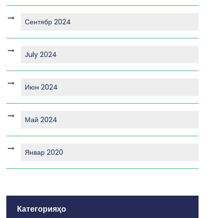
Сентябр 2024
July 2024
Июн 2024
Май 2024
Январ 2020
Категорияҳо