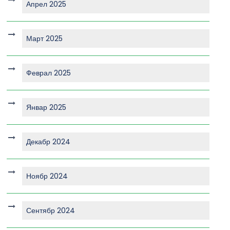
Апрел 2025
Март 2025
Феврал 2025
Январ 2025
Декабр 2024
Ноябр 2024
Сентябр 2024