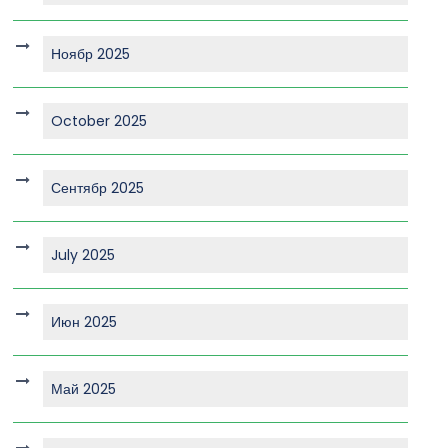
Ноябр 2025
October 2025
Сентябр 2025
July 2025
Июн 2025
Май 2025