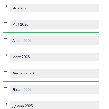
Июн 2026
Май 2026
Апрел 2026
Март 2026
Феврал 2026
Январ 2026
Декабр 2025