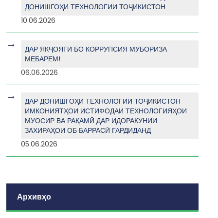
ДОНИШГОҲИ ТЕХНОЛОГИИ ТОҶИКИСТОН
10.06.2026
ДАР ЯКҶОЯГӢ БО КОРРУПСИЯ МУБОРИЗА
МЕБАРЕМ!
06.06.2026
ДАР ДОНИШГОҲИ ТЕХНОЛОГИИ ТОҶИКИСТОН
ИМКОНИЯТҲОИ ИСТИФОДАИ ТЕХНОЛОГИЯҲОИ
МУОСИР ВА РАҚАМӢ ДАР ИДОРАКУНИИ
ЗАХИРАҲОИ ОБ БАРРАСӢ ГАРДИДАНД
05.06.2026
Архивҳо