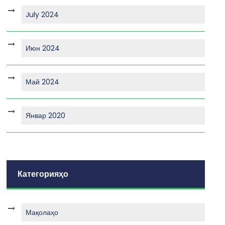
July 2024
Июн 2024
Май 2024
Январ 2020
Категорияҳо
Мақолаҳо