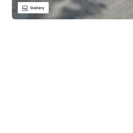
Gallery