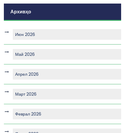
Архивҳо
Июн 2026
Май 2026
Апрел 2026
Март 2026
Феврал 2026