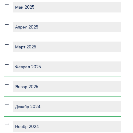
Май 2025
Апрел 2025
Март 2025
Феврал 2025
Январ 2025
Декабр 2024
Ноябр 2024