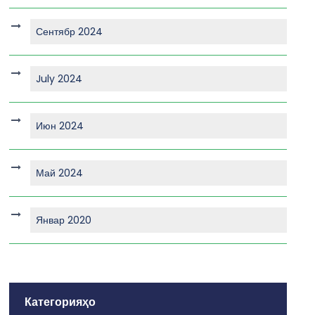
Сентябр 2024
July 2024
Июн 2024
Май 2024
Январ 2020
Категорияҳо