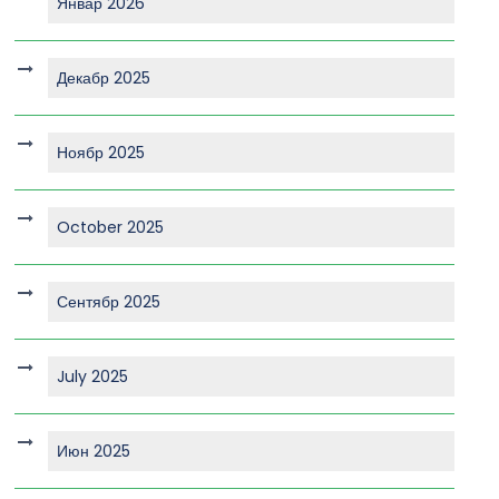
Январ 2026
Декабр 2025
Ноябр 2025
October 2025
Сентябр 2025
July 2025
Июн 2025