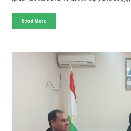
Read More