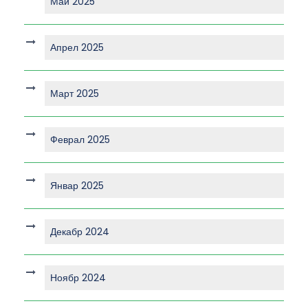
Май 2025
Апрел 2025
Март 2025
Феврал 2025
Январ 2025
Декабр 2024
Ноябр 2024