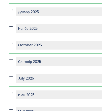
Декабр 2025
Ноябр 2025
October 2025
Сентябр 2025
July 2025
Июн 2025