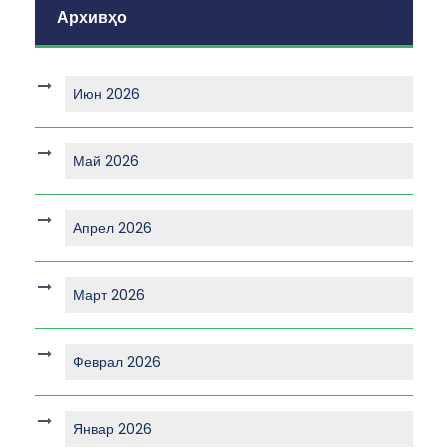
Архивҳо
Июн 2026
Май 2026
Апрел 2026
Март 2026
Феврал 2026
Январ 2026