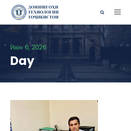
Июн 6, 2026
Day