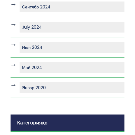
Сентябр 2024
July 2024
Июн 2024
Май 2024
Январ 2020
Категорияҳо