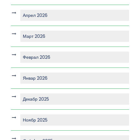
Апрел 2026
Март 2026
Феврал 2026
Январ 2026
Декабр 2025
Ноябр 2025