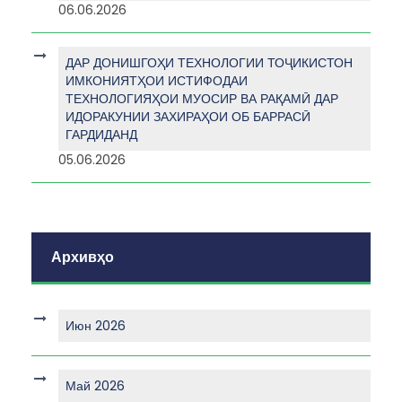
06.06.2026
ДАР ДОНИШГОҲИ ТЕХНОЛОГИИ ТОҶИКИСТОН
ИМКОНИЯТҲОИ ИСТИФОДАИ
ТЕХНОЛОГИЯҲОИ МУОСИР ВА РАҚАМӢ ДАР
ИДОРАКУНИИ ЗАХИРАҲОИ ОБ БАРРАСӢ
ГАРДИДАНД
05.06.2026
Архивҳо
Июн 2026
Май 2026