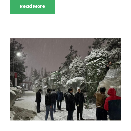
Read More