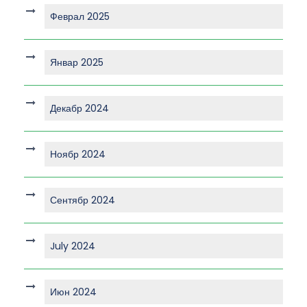
Феврал 2025
Январ 2025
Декабр 2024
Ноябр 2024
Сентябр 2024
July 2024
Июн 2024