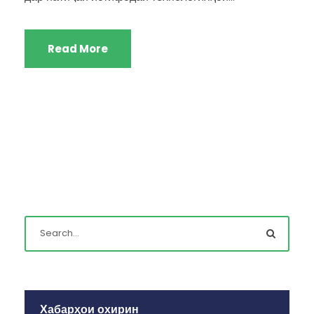
Read More
Хабарҳои охирин