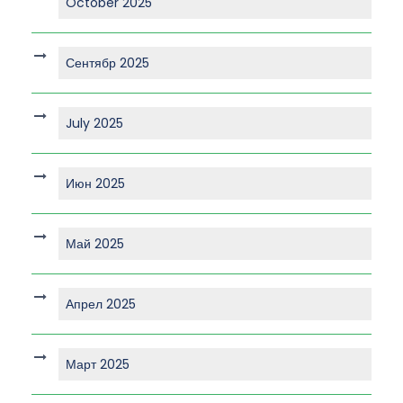
October 2025
Сентябр 2025
July 2025
Июн 2025
Май 2025
Апрел 2025
Март 2025