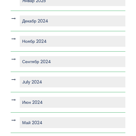
Январ 2025
Декабр 2024
Ноябр 2024
Сентябр 2024
July 2024
Июн 2024
Май 2024