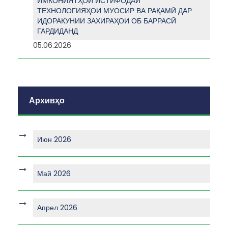
ИМКОНИЯТҲОИ ИСТИФОДАИ
ТЕХНОЛОГИЯҲОИ МУОСИР ВА РАҚАМӢ ДАР
ИДОРАКУНИИ ЗАХИРАҲОИ ОБ БАРРАСӢ
ГАРДИДАНД
05.06.2026
Архивҳо
Июн 2026
Май 2026
Апрел 2026