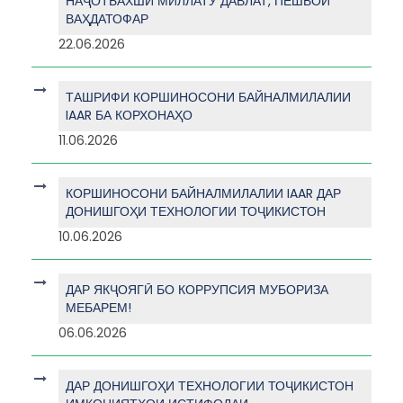
НАҶОТБАХШИ МИЛЛАТУ ДАВЛАТ, ПЕШВОИ
ВАҲДАТОФАР
22.06.2026
ТАШРИФИ КОРШИНОСОНИ БАЙНАЛМИЛАЛИИ
IAAR БА КОРХОНАҲО
11.06.2026
КОРШИНОСОНИ БАЙНАЛМИЛАЛИИ IAAR ДАР
ДОНИШГОҲИ ТЕХНОЛОГИИ ТОҶИКИСТОН
10.06.2026
ДАР ЯКҶОЯГӢ БО КОРРУПСИЯ МУБОРИЗА
МЕБАРЕМ!
06.06.2026
ДАР ДОНИШГОҲИ ТЕХНОЛОГИИ ТОҶИКИСТОН