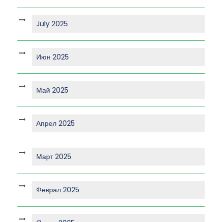
July 2025
Июн 2025
Май 2025
Апрел 2025
Март 2025
Феврал 2025