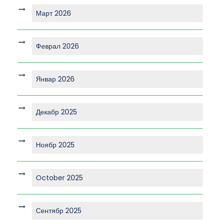
Март 2026
Феврал 2026
Январ 2026
Декабр 2025
Ноябр 2025
October 2025
Сентябр 2025