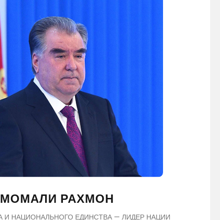
МОМАЛИ РАХМОН
А И НАЦИОНАЛЬНОГО ЕДИНСТВА — ЛИДЕР НАЦИИ