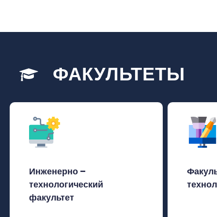
ФАКУЛЬТЕТЫ
Инженерно –
Факуль
технологический
технол
факультет