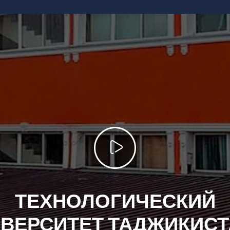
ТЕХНОЛОГИЧЕСКИЙ
ВЕРСИТЕТ ТАДЖИКИС