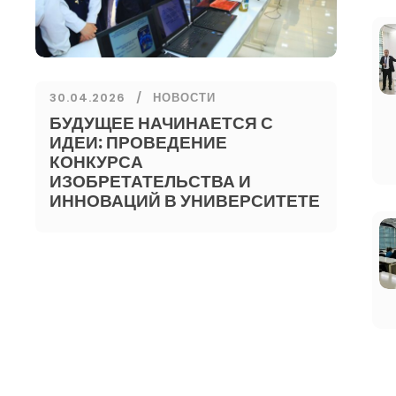
30.04.2026
НОВОСТИ
БУДУЩЕЕ НАЧИНАЕТСЯ С
ИДЕИ: ПРОВЕДЕНИЕ
КОНКУРСА
ИЗОБРЕТАТЕЛЬСТВА И
ИННОВАЦИЙ В УНИВЕРСИТЕТЕ