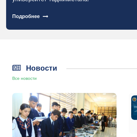
Подробнее
Новости
Все новости