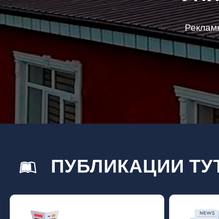
Реклам
ПУБЛИКАЦИИ ТУ