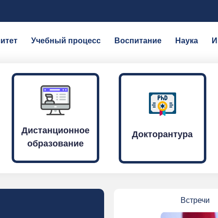
итет
Учебный процесс
Воспитание
Наука
И
Дистанционное
Докторантура
образование
Встречи