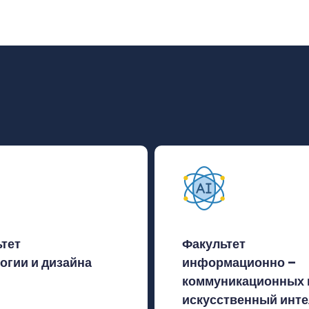
тет
Факультет
огии и дизайна
информационно –
коммуникационных 
искусственный инте