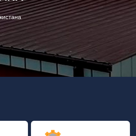
кистана