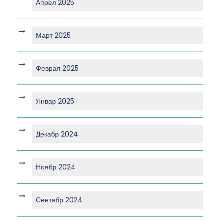
Апрел 2025
Март 2025
Феврал 2025
Январ 2025
Декабр 2024
Ноябр 2024
Сентябр 2024