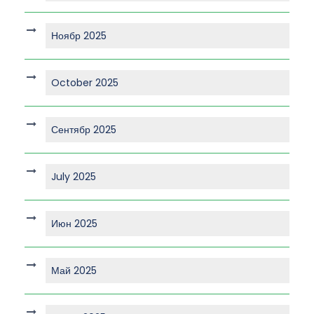
Ноябр 2025
October 2025
Сентябр 2025
July 2025
Июн 2025
Май 2025