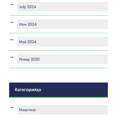
July 2024
Июн 2024
Май 2024
Январ 2020
Категорияҳо
Мақолаҳо