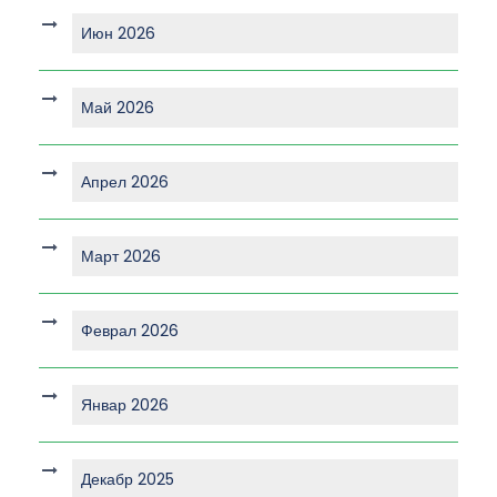
Июн 2026
Май 2026
Апрел 2026
Март 2026
Феврал 2026
Январ 2026
Декабр 2025