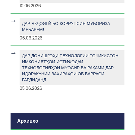
10.06.2026
ДАР ЯКҶОЯГӢ БО КОРРУПСИЯ МУБОРИЗА
МЕБАРЕМ!
06.06.2026
ДАР ДОНИШГОҲИ ТЕХНОЛОГИИ ТОҶИКИСТОН
ИМКОНИЯТҲОИ ИСТИФОДАИ
ТЕХНОЛОГИЯҲОИ МУОСИР ВА РАҚАМӢ ДАР
ИДОРАКУНИИ ЗАХИРАҲОИ ОБ БАРРАСӢ
ГАРДИДАНД
05.06.2026
Архивҳо