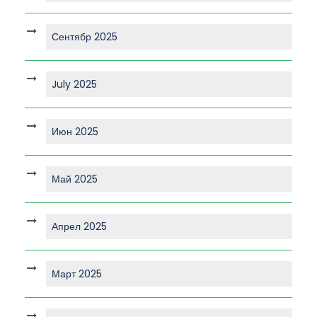
Сентябр 2025
July 2025
Июн 2025
Май 2025
Апрел 2025
Март 2025