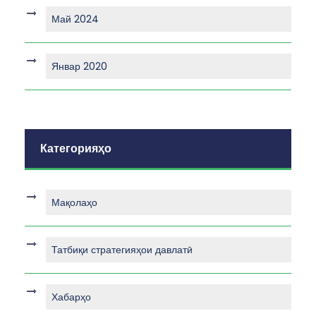
Май 2024
Январ 2020
Категорияҳо
Мақолаҳо
Татбиқи стратегияҳои давлатӣ
Хабарҳо