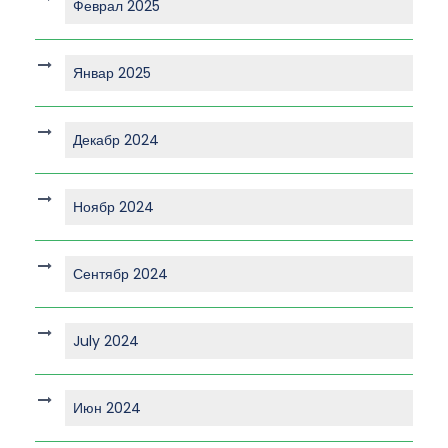
Феврал 2025
Январ 2025
Декабр 2024
Ноябр 2024
Сентябр 2024
July 2024
Июн 2024