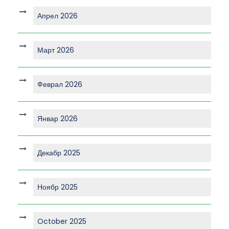
Апрел 2026
Март 2026
Феврал 2026
Январ 2026
Декабр 2025
Ноябр 2025
October 2025