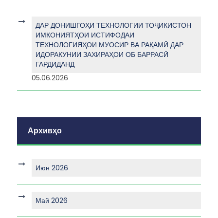
ДАР ДОНИШГОҲИ ТЕХНОЛОГИИ ТОҶИКИСТОН
ИМКОНИЯТҲОИ ИСТИФОДАИ
ТЕХНОЛОГИЯҲОИ МУОСИР ВА РАҚАМӢ ДАР
ИДОРАКУНИИ ЗАХИРАҲОИ ОБ БАРРАСӢ
ГАРДИДАНД
05.06.2026
Архивҳо
Июн 2026
Май 2026