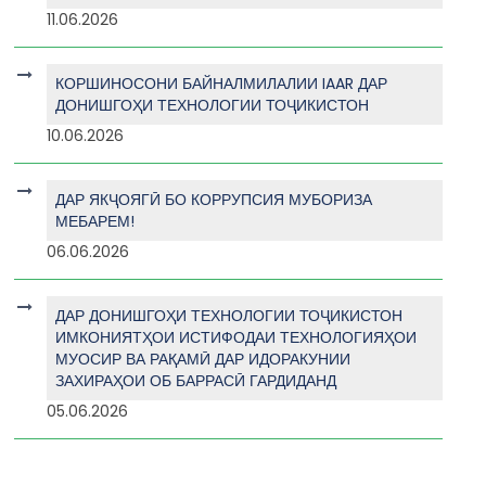
11.06.2026
КОРШИНОСОНИ БАЙНАЛМИЛАЛИИ IAAR ДАР
ДОНИШГОҲИ ТЕХНОЛОГИИ ТОҶИКИСТОН
10.06.2026
ДАР ЯКҶОЯГӢ БО КОРРУПСИЯ МУБОРИЗА
МЕБАРЕМ!
06.06.2026
ДАР ДОНИШГОҲИ ТЕХНОЛОГИИ ТОҶИКИСТОН
ИМКОНИЯТҲОИ ИСТИФОДАИ ТЕХНОЛОГИЯҲОИ
МУОСИР ВА РАҚАМӢ ДАР ИДОРАКУНИИ
ЗАХИРАҲОИ ОБ БАРРАСӢ ГАРДИДАНД
05.06.2026