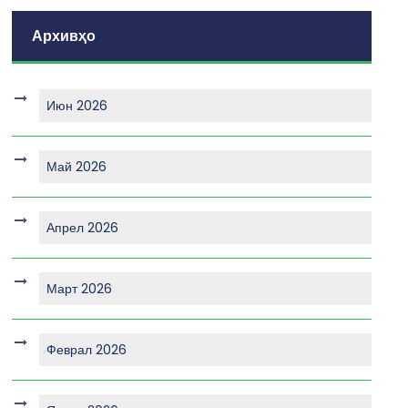
Архивҳо
Июн 2026
Май 2026
Апрел 2026
Март 2026
Феврал 2026