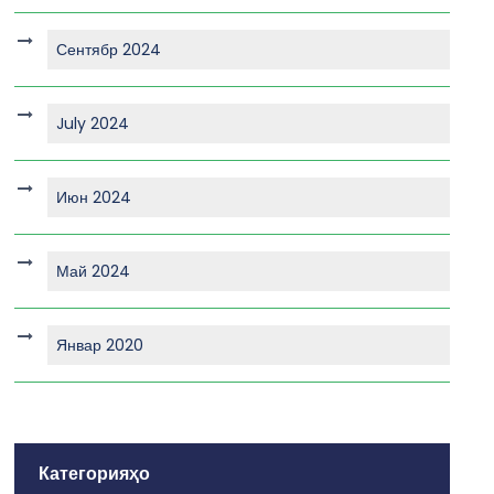
Сентябр 2024
July 2024
Июн 2024
Май 2024
Январ 2020
Категорияҳо