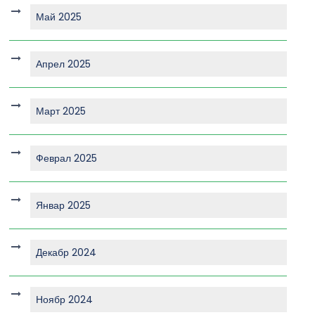
Май 2025
Апрел 2025
Март 2025
Феврал 2025
Январ 2025
Декабр 2024
Ноябр 2024