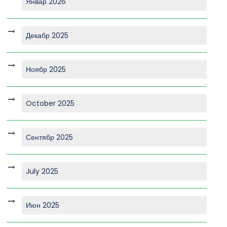
Январ 2026
Декабр 2025
Ноябр 2025
October 2025
Сентябр 2025
July 2025
Июн 2025