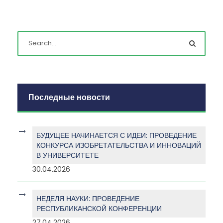
Последные новости
БУДУЩЕЕ НАЧИНАЕТСЯ С ИДЕИ: ПРОВЕДЕНИЕ
КОНКУРСА ИЗОБРЕТАТЕЛЬСТВА И ИННОВАЦИЙ
В УНИВЕРСИТЕТЕ
30.04.2026
НЕДЕЛЯ НАУКИ: ПРОВЕДЕНИЕ
РЕСПУБЛИКАНСКОЙ КОНФЕРЕНЦИИ
27.04.2026