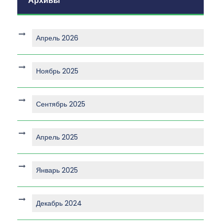
Архивы
Апрель 2026
Ноябрь 2025
Сентябрь 2025
Апрель 2025
Январь 2025
Декабрь 2024