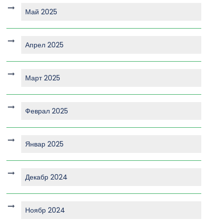
Май 2025
Апрел 2025
Март 2025
Феврал 2025
Январ 2025
Декабр 2024
Ноябр 2024