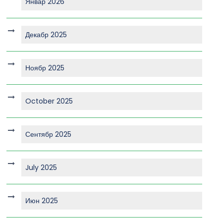
Январ 2026
Декабр 2025
Ноябр 2025
October 2025
Сентябр 2025
July 2025
Июн 2025