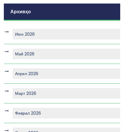
Архивҳо
Июн 2026
Май 2026
Апрел 2026
Март 2026
Феврал 2026