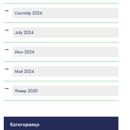
Сентябр 2024
July 2024
Июн 2024
Май 2024
Январ 2020
Категорияҳо