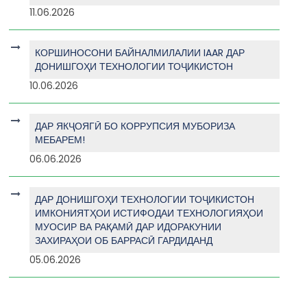
11.06.2026
КОРШИНОСОНИ БАЙНАЛМИЛАЛИИ IAAR ДАР
ДОНИШГОҲИ ТЕХНОЛОГИИ ТОҶИКИСТОН
10.06.2026
ДАР ЯКҶОЯГӢ БО КОРРУПСИЯ МУБОРИЗА
МЕБАРЕМ!
06.06.2026
ДАР ДОНИШГОҲИ ТЕХНОЛОГИИ ТОҶИКИСТОН
ИМКОНИЯТҲОИ ИСТИФОДАИ ТЕХНОЛОГИЯҲОИ
МУОСИР ВА РАҚАМӢ ДАР ИДОРАКУНИИ
ЗАХИРАҲОИ ОБ БАРРАСӢ ГАРДИДАНД
05.06.2026