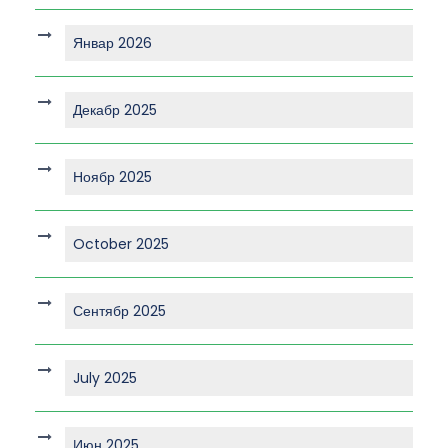
Январ 2026
Декабр 2025
Ноябр 2025
October 2025
Сентябр 2025
July 2025
Июн 2025