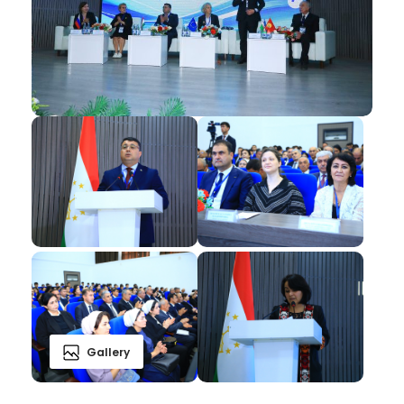
Gallery