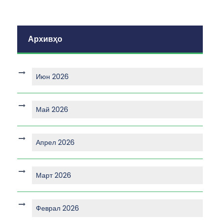
Архивҳо
Июн 2026
Май 2026
Апрел 2026
Март 2026
Феврал 2026