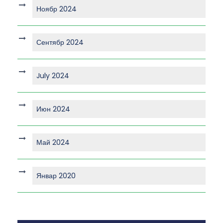
Ноябр 2024
Сентябр 2024
July 2024
Июн 2024
Май 2024
Январ 2020