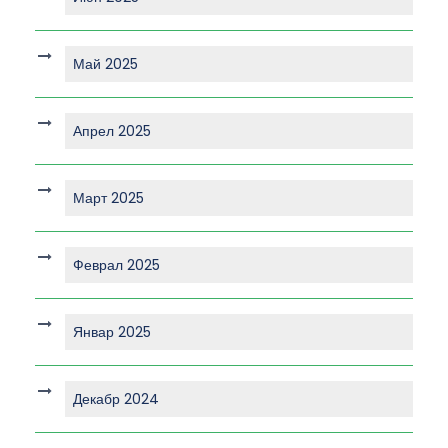
Май 2025
Апрел 2025
Март 2025
Феврал 2025
Январ 2025
Декабр 2024