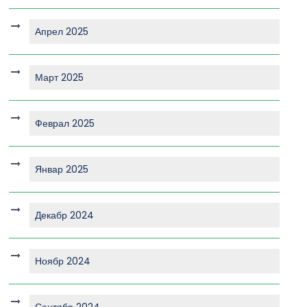
Апрел 2025
Март 2025
Феврал 2025
Январ 2025
Декабр 2024
Ноябр 2024
Сентябр 2024