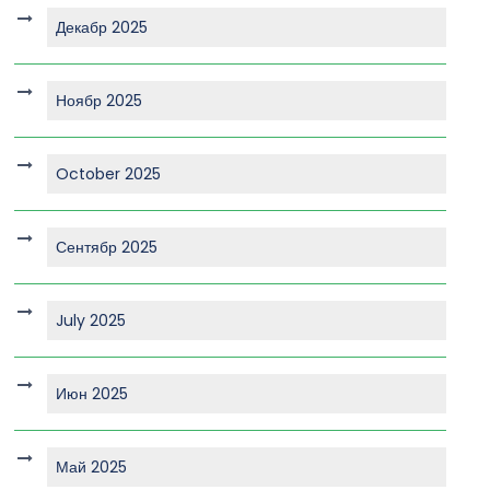
Декабр 2025
Ноябр 2025
October 2025
Сентябр 2025
July 2025
Июн 2025
Май 2025