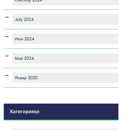
July 2024
Июн 2024
Май 2024
Январ 2020
Категорияҳо