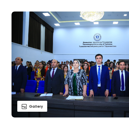
Gallery