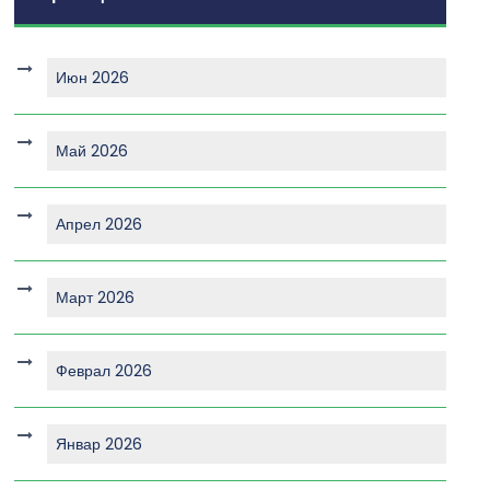
Июн 2026
Май 2026
Апрел 2026
Март 2026
Феврал 2026
Январ 2026