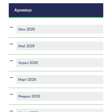
Архивҳо
Июн 2026
Май 2026
Апрел 2026
Март 2026
Феврал 2026