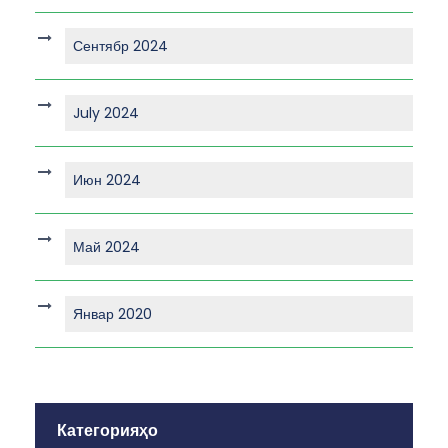
Сентябр 2024
July 2024
Июн 2024
Май 2024
Январ 2020
Категорияҳо