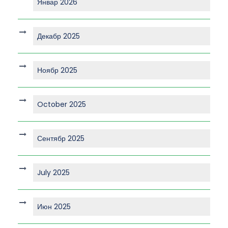
Январ 2026
Декабр 2025
Ноябр 2025
October 2025
Сентябр 2025
July 2025
Июн 2025