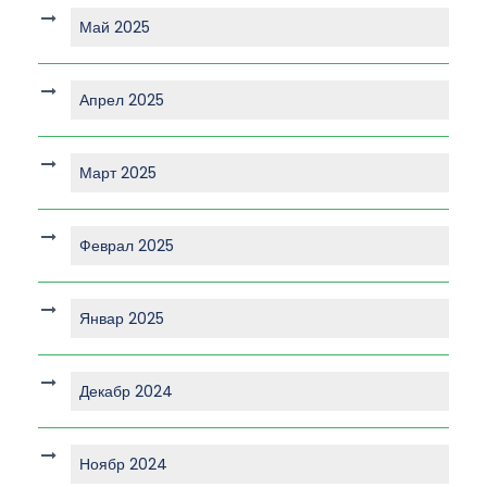
Май 2025
Апрел 2025
Март 2025
Феврал 2025
Январ 2025
Декабр 2024
Ноябр 2024