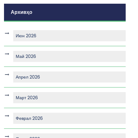
Архивҳо
Июн 2026
Май 2026
Апрел 2026
Март 2026
Феврал 2026