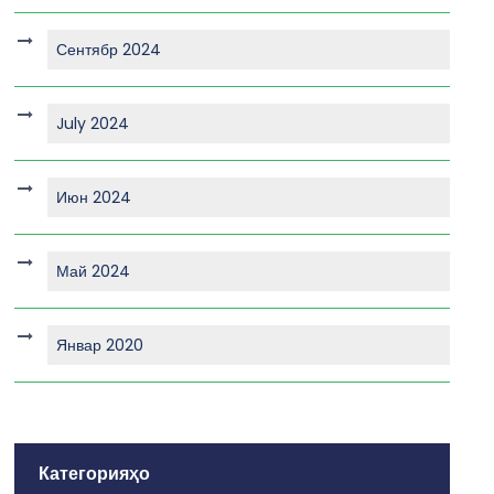
Сентябр 2024
July 2024
Июн 2024
Май 2024
Январ 2020
Категорияҳо