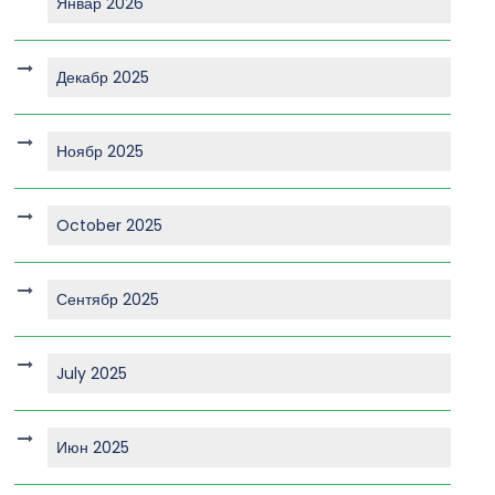
Январ 2026
Декабр 2025
Ноябр 2025
October 2025
Сентябр 2025
July 2025
Июн 2025