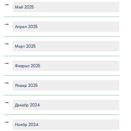
Май 2025
Апрел 2025
Март 2025
Феврал 2025
Январ 2025
Декабр 2024
Ноябр 2024