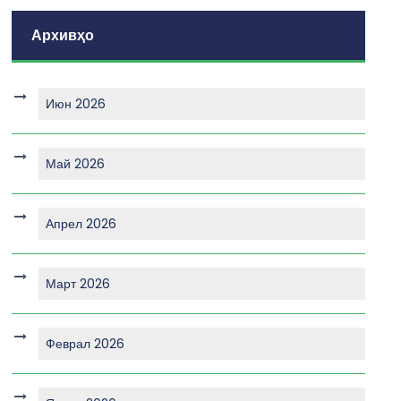
Архивҳо
Июн 2026
Май 2026
Апрел 2026
Март 2026
Феврал 2026