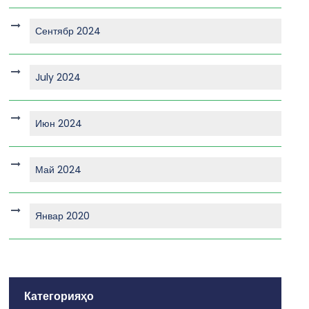
Сентябр 2024
July 2024
Июн 2024
Май 2024
Январ 2020
Категорияҳо