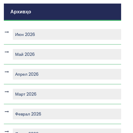
Архивҳо
Июн 2026
Май 2026
Апрел 2026
Март 2026
Феврал 2026