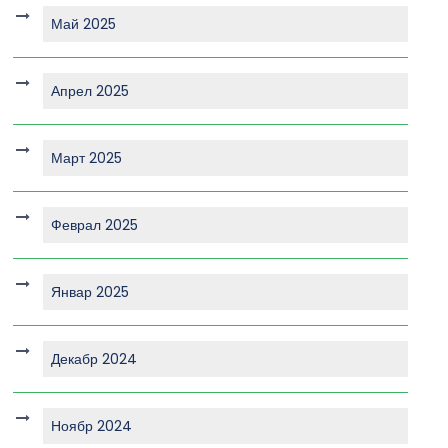
Май 2025
Апрел 2025
Март 2025
Феврал 2025
Январ 2025
Декабр 2024
Ноябр 2024