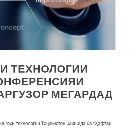
И ТЕХНОЛОГИИ
КОНФЕРЕНСИЯИ
АРГУЗОР МЕГАРДАД
ишгоҳи технологии Тоҷикистон бахшида ба “Ҳафтаи