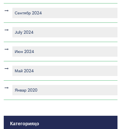
Сентябр 2024
July 2024
Июн 2024
Май 2024
Январ 2020
Категорияҳо