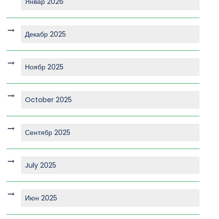
Январ 2026
Декабр 2025
Ноябр 2025
October 2025
Сентябр 2025
July 2025
Июн 2025