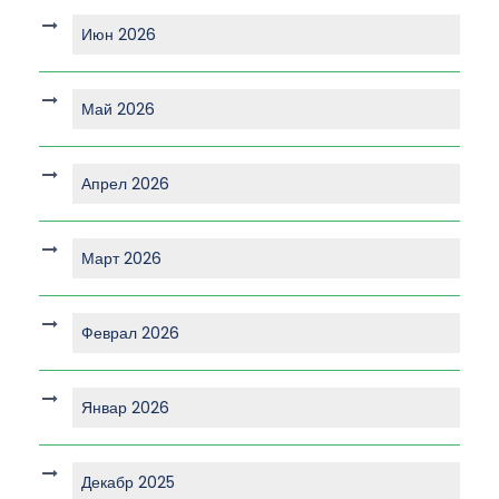
Июн 2026
Май 2026
Апрел 2026
Март 2026
Феврал 2026
Январ 2026
Декабр 2025