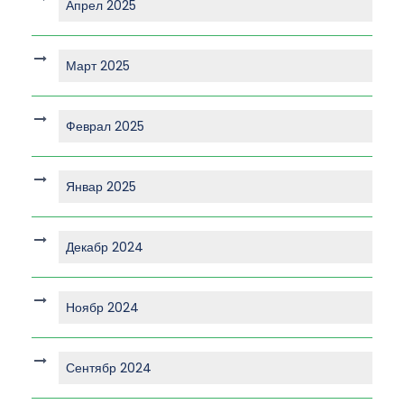
Апрел 2025
Март 2025
Феврал 2025
Январ 2025
Декабр 2024
Ноябр 2024
Сентябр 2024