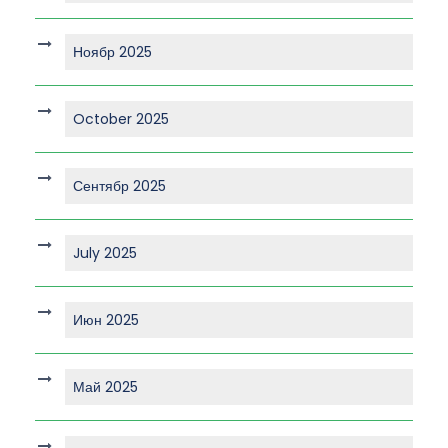
Ноябр 2025
October 2025
Сентябр 2025
July 2025
Июн 2025
Май 2025