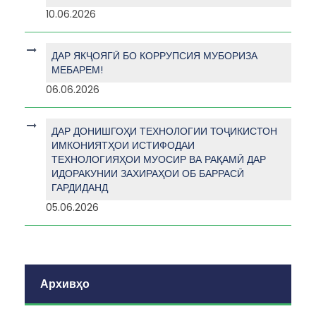
10.06.2026
ДАР ЯКҶОЯГӢ БО КОРРУПСИЯ МУБОРИЗА
МЕБАРЕМ!
06.06.2026
ДАР ДОНИШГОҲИ ТЕХНОЛОГИИ ТОҶИКИСТОН
ИМКОНИЯТҲОИ ИСТИФОДАИ
ТЕХНОЛОГИЯҲОИ МУОСИР ВА РАҚАМӢ ДАР
ИДОРАКУНИИ ЗАХИРАҲОИ ОБ БАРРАСӢ
ГАРДИДАНД
05.06.2026
Архивҳо