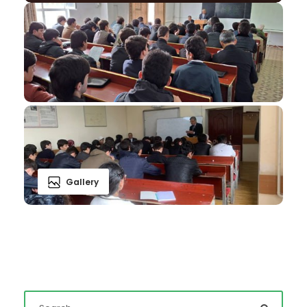
Gallery