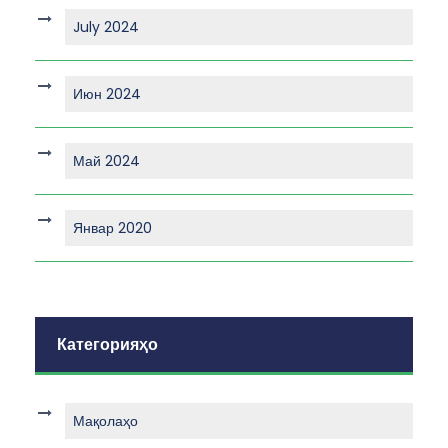
July 2024
Июн 2024
Май 2024
Январ 2020
Категорияҳо
Мақолаҳо