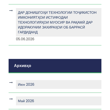
ДАР ДОНИШГОҲИ ТЕХНОЛОГИИ ТОҶИКИСТОН
ИМКОНИЯТҲОИ ИСТИФОДАИ
ТЕХНОЛОГИЯҲОИ МУОСИР ВА РАҚАМӢ ДАР
ИДОРАКУНИИ ЗАХИРАҲОИ ОБ БАРРАСӢ
ГАРДИДАНД
05.06.2026
Архивҳо
Июн 2026
Май 2026