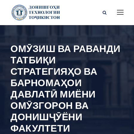
ОМӮЗИШ ВА РАВАНДИ
ТАТБИҚИ
СТРАТЕГИЯҲО ВА
БАРНОМАҲОИ
ДАВЛАТӢ МИЁНИ
ОМӮЗГОРОН ВА
ДОНИШҶӮЁНИ
ФАКУЛТЕТИ