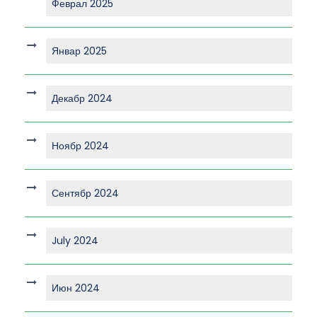
Феврал 2025
Январ 2025
Декабр 2024
Ноябр 2024
Сентябр 2024
July 2024
Июн 2024