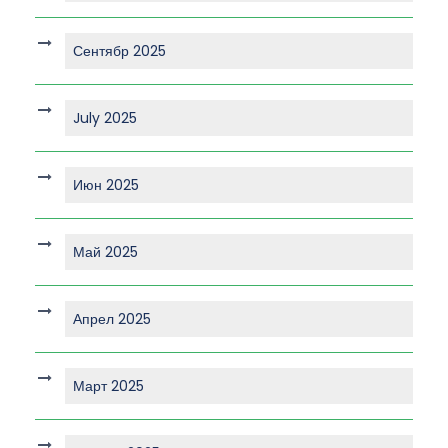
Сентябр 2025
July 2025
Июн 2025
Май 2025
Апрел 2025
Март 2025