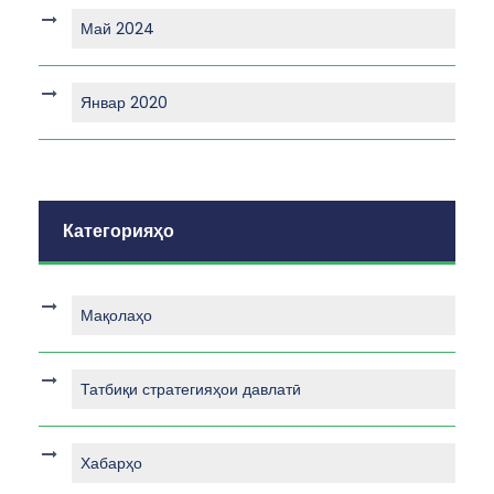
Май 2024
Январ 2020
Категорияҳо
Мақолаҳо
Татбиқи стратегияҳои давлатӣ
Хабарҳо