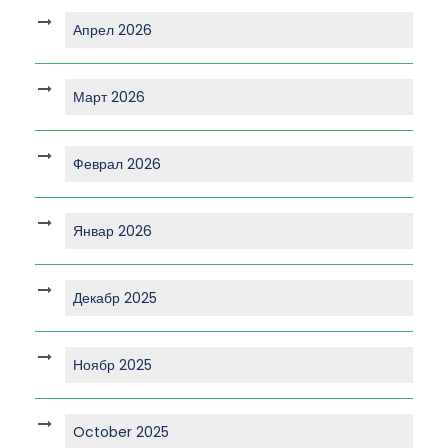
Апрел 2026
Март 2026
Феврал 2026
Январ 2026
Декабр 2025
Ноябр 2025
October 2025