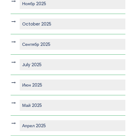
Ноябр 2025
October 2025
Сентябр 2025
July 2025
Июн 2025
Май 2025
Апрел 2025