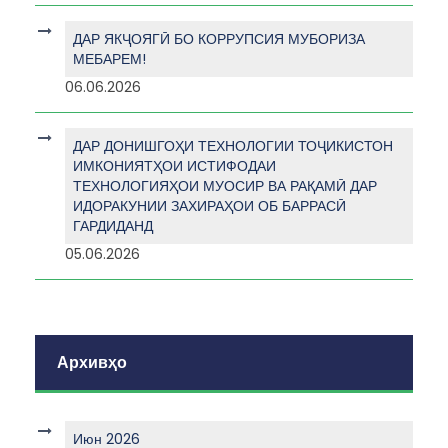
ДАР ЯКҶОЯГӢ БО КОРРУПСИЯ МУБОРИЗА
МЕБАРЕМ!
06.06.2026
ДАР ДОНИШГОҲИ ТЕХНОЛОГИИ ТОҶИКИСТОН
ИМКОНИЯТҲОИ ИСТИФОДАИ
ТЕХНОЛОГИЯҲОИ МУОСИР ВА РАҚАМӢ ДАР
ИДОРАКУНИИ ЗАХИРАҲОИ ОБ БАРРАСӢ
ГАРДИДАНД
05.06.2026
Архивҳо
Июн 2026