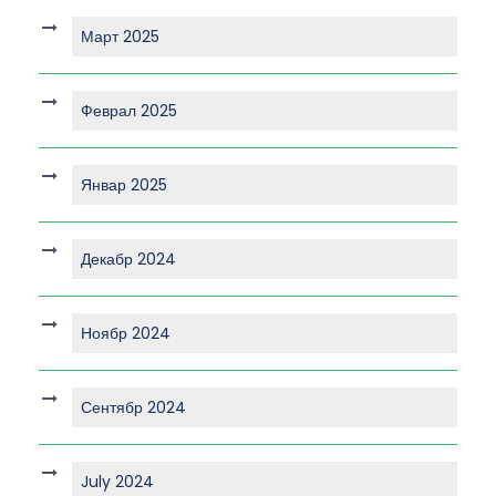
Март 2025
Феврал 2025
Январ 2025
Декабр 2024
Ноябр 2024
Сентябр 2024
July 2024