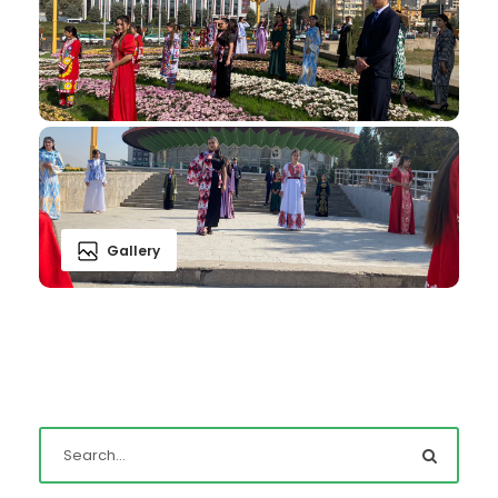
Gallery