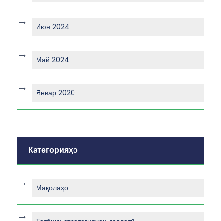
Июн 2024
Май 2024
Январ 2020
Категорияҳо
Мақолаҳо