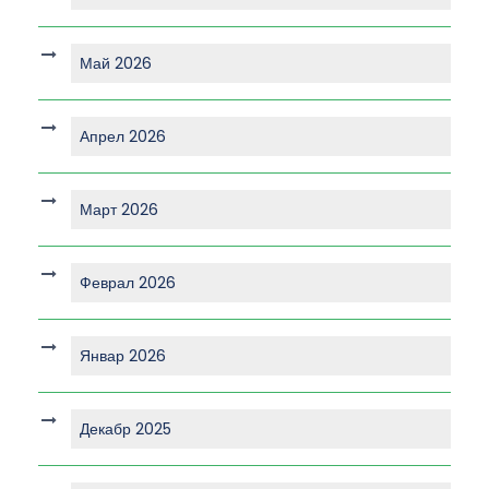
Май 2026
Апрел 2026
Март 2026
Феврал 2026
Январ 2026
Декабр 2025