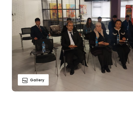
Gallery