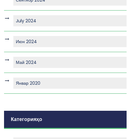
July 2024
Июн 2024
Май 2024
Январ 2020
Категорияҳо