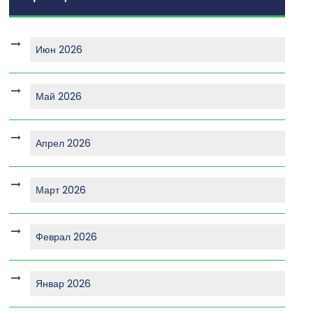
Июн 2026
Май 2026
Апрел 2026
Март 2026
Феврал 2026
Январ 2026