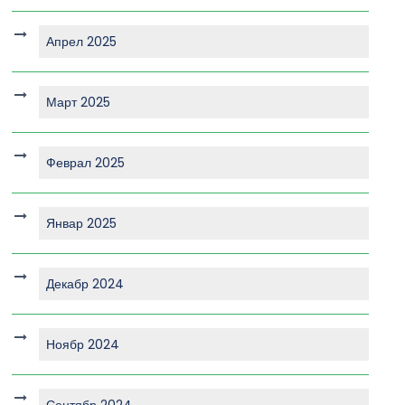
Апрел 2025
Март 2025
Феврал 2025
Январ 2025
Декабр 2024
Ноябр 2024
Сентябр 2024