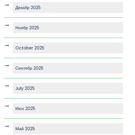
Декабр 2025
Ноябр 2025
October 2025
Сентябр 2025
July 2025
Июн 2025
Май 2025