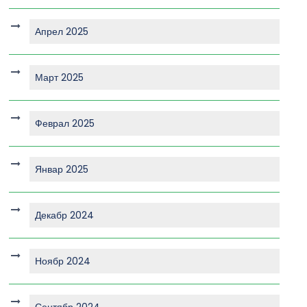
Апрел 2025
Март 2025
Феврал 2025
Январ 2025
Декабр 2024
Ноябр 2024
Сентябр 2024