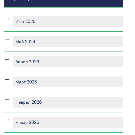
Июн 2026
Май 2026
Апрел 2026
Март 2026
Феврал 2026
Январ 2026