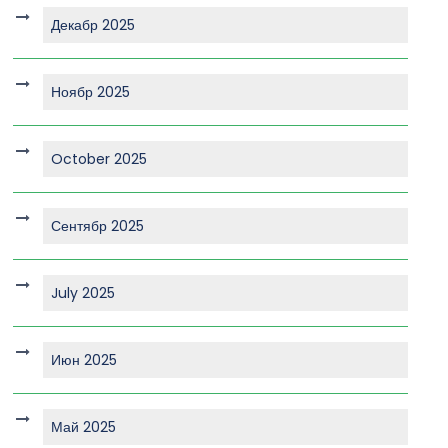
Декабр 2025
Ноябр 2025
October 2025
Сентябр 2025
July 2025
Июн 2025
Май 2025