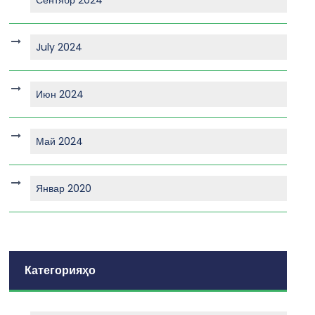
July 2024
Июн 2024
Май 2024
Январ 2020
Категорияҳо