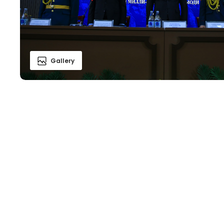
Gallery