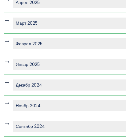
Апрел 2025
Март 2025
Феврал 2025
Январ 2025
Декабр 2024
Ноябр 2024
Сентябр 2024