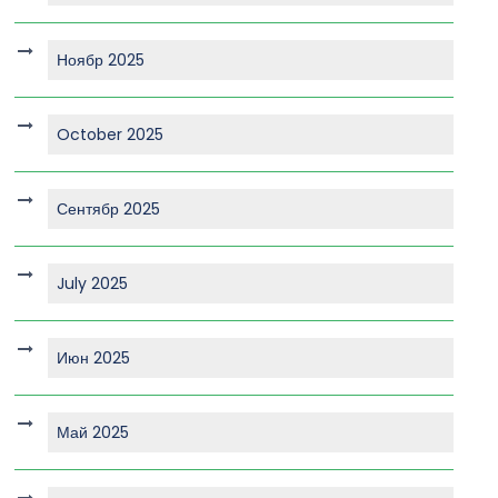
Ноябр 2025
October 2025
Сентябр 2025
July 2025
Июн 2025
Май 2025