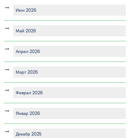
Июн 2026
Май 2026
Апрел 2026
Март 2026
Феврал 2026
Январ 2026
Декабр 2025