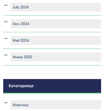
July 2024
Июн 2024
Май 2024
Январ 2020
Категорияҳо
Мақолаҳо