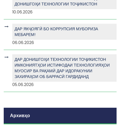
ДОНИШГОҲИ ТЕХНОЛОГИИ ТОҶИКИСТОН
10.06.2026
ДАР ЯКҶОЯГӢ БО КОРРУПСИЯ МУБОРИЗА
МЕБАРЕМ!
06.06.2026
ДАР ДОНИШГОҲИ ТЕХНОЛОГИИ ТОҶИКИСТОН
ИМКОНИЯТҲОИ ИСТИФОДАИ ТЕХНОЛОГИЯҲОИ
МУОСИР ВА РАҚАМӢ ДАР ИДОРАКУНИИ
ЗАХИРАҲОИ ОБ БАРРАСӢ ГАРДИДАНД
05.06.2026
Архивҳо