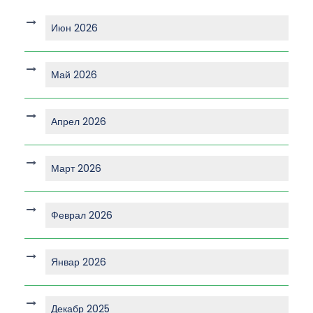
Июн 2026
Май 2026
Апрел 2026
Март 2026
Феврал 2026
Январ 2026
Декабр 2025