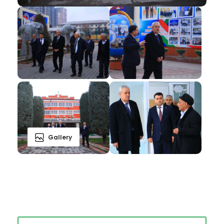
Gallery