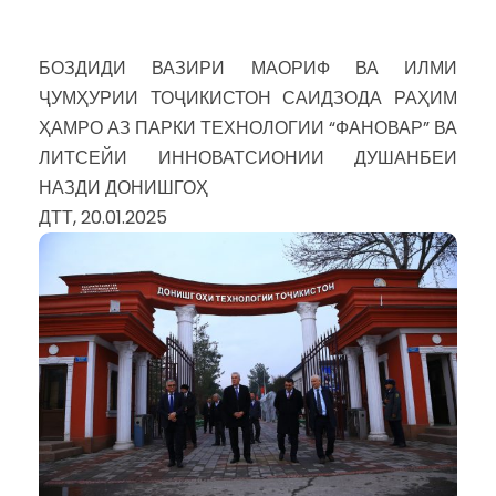
БОЗДИДИ ВАЗИРИ МАОРИФ ВА ИЛМИ
ҶУМҲУРИИ ТОҶИКИСТОН САИДЗОДА РАҲИМ
ҲАМРО АЗ ПАРКИ ТЕХНОЛОГИИ “ФАНОВАР” ВА
ЛИТСЕЙИ ИННОВАТСИОНИИ ДУШАНБЕИ
НАЗДИ ДОНИШГОҲ
ДТТ, 20.01.2025