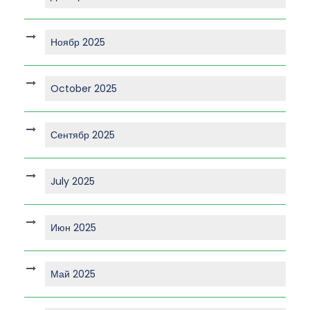
Ноябр 2025
October 2025
Сентябр 2025
July 2025
Июн 2025
Май 2025