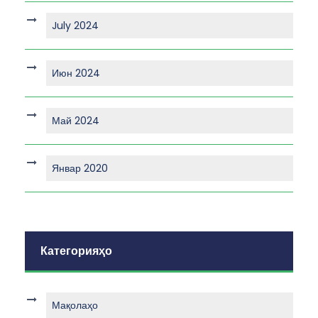
July 2024
Июн 2024
Май 2024
Январ 2020
Категорияҳо
Мақолаҳо