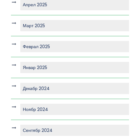
Апрел 2025
Март 2025
Феврал 2025
Январ 2025
Декабр 2024
Ноябр 2024
Сентябр 2024