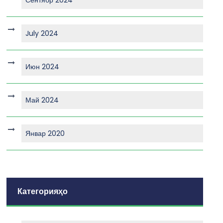
July 2024
Июн 2024
Май 2024
Январ 2020
Категорияҳо