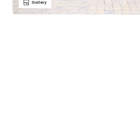
Gallery