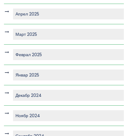
Апрел 2025
Март 2025
Феврал 2025
Январ 2025
Декабр 2024
Ноябр 2024
Сентябр 2024