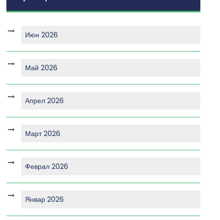
Июн 2026
Май 2026
Апрел 2026
Март 2026
Феврал 2026
Январ 2026