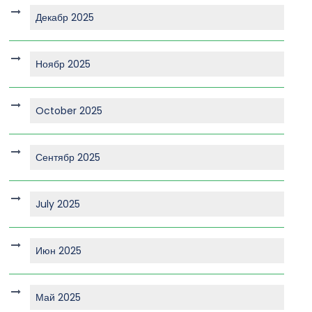
Декабр 2025
Ноябр 2025
October 2025
Сентябр 2025
July 2025
Июн 2025
Май 2025