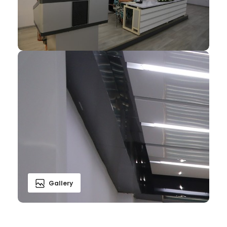
Gallery