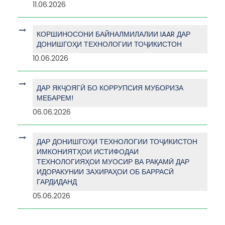
11.06.2026
КОРШИНОСОНИ БАЙНАЛМИЛАЛИИ IAAR ДАР
ДОНИШГОҲИ ТЕХНОЛОГИИ ТОҶИКИСТОН
10.06.2026
ДАР ЯКҶОЯГӢ БО КОРРУПСИЯ МУБОРИЗА
МЕБАРЕМ!
06.06.2026
ДАР ДОНИШГОҲИ ТЕХНОЛОГИИ ТОҶИКИСТОН
ИМКОНИЯТҲОИ ИСТИФОДАИ
ТЕХНОЛОГИЯҲОИ МУОСИР ВА РАҚАМӢ ДАР
ИДОРАКУНИИ ЗАХИРАҲОИ ОБ БАРРАСӢ
ГАРДИДАНД
05.06.2026