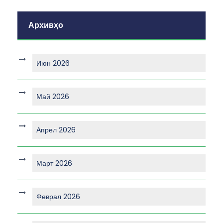
Архивҳо
Июн 2026
Май 2026
Апрел 2026
Март 2026
Феврал 2026