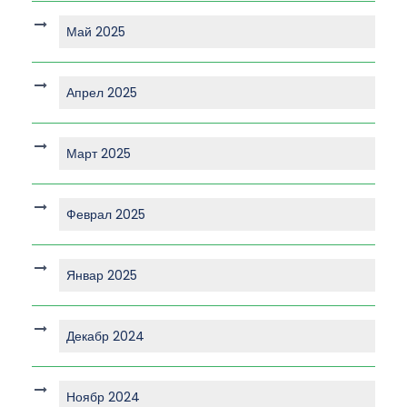
Май 2025
Апрел 2025
Март 2025
Феврал 2025
Январ 2025
Декабр 2024
Ноябр 2024