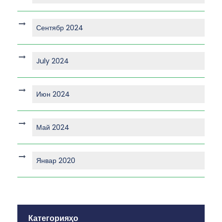
Сентябр 2024
July 2024
Июн 2024
Май 2024
Январ 2020
Категорияҳо