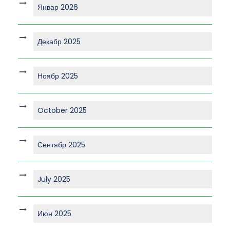
Январ 2026
Декабр 2025
Ноябр 2025
October 2025
Сентябр 2025
July 2025
Июн 2025