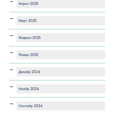
Апрел 2025
Март 2025
Феврал 2025
Январ 2025
Декабр 2024
Ноябр 2024
Сентябр 2024