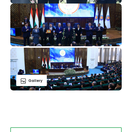
Gallery