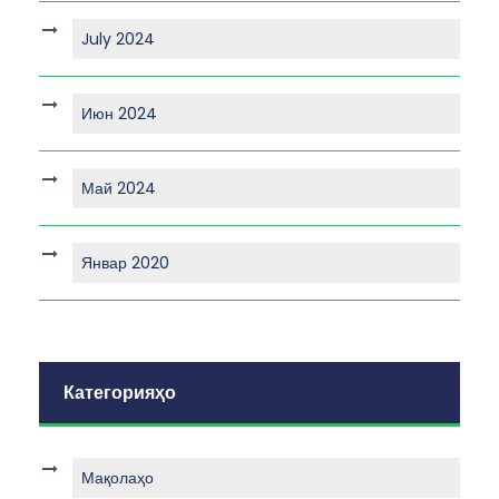
July 2024
Июн 2024
Май 2024
Январ 2020
Категорияҳо
Мақолаҳо