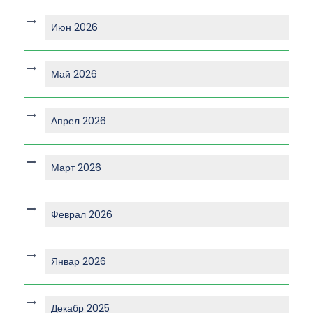
Июн 2026
Май 2026
Апрел 2026
Март 2026
Феврал 2026
Январ 2026
Декабр 2025