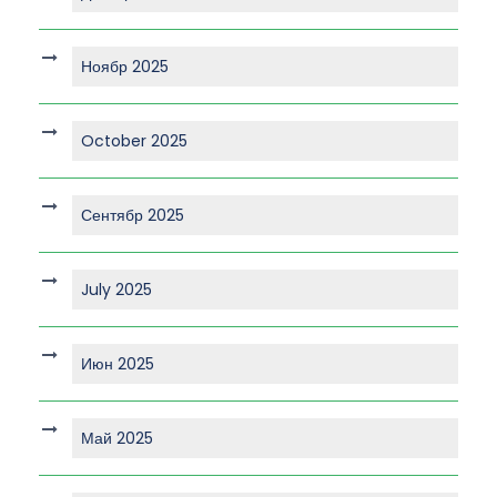
Ноябр 2025
October 2025
Сентябр 2025
July 2025
Июн 2025
Май 2025