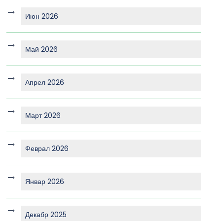
Июн 2026
Май 2026
Апрел 2026
Март 2026
Феврал 2026
Январ 2026
Декабр 2025