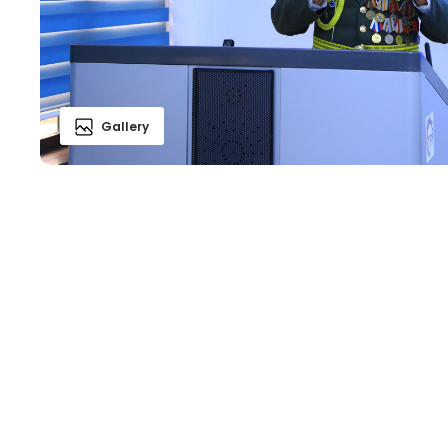
Gallery