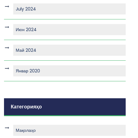
July 2024
Июн 2024
Май 2024
Январ 2020
Категорияҳо
Мақолаҳо