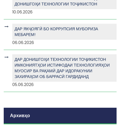
ДОНИШГОҲИ ТЕХНОЛОГИИ ТОҶИКИСТОН
10.06.2026
ДАР ЯКҶОЯГӢ БО КОРРУПСИЯ МУБОРИЗА
МЕБАРЕМ!
06.06.2026
ДАР ДОНИШГОҲИ ТЕХНОЛОГИИ ТОҶИКИСТОН
ИМКОНИЯТҲОИ ИСТИФОДАИ ТЕХНОЛОГИЯҲОИ
МУОСИР ВА РАҚАМӢ ДАР ИДОРАКУНИИ
ЗАХИРАҲОИ ОБ БАРРАСӢ ГАРДИДАНД
05.06.2026
Архивҳо