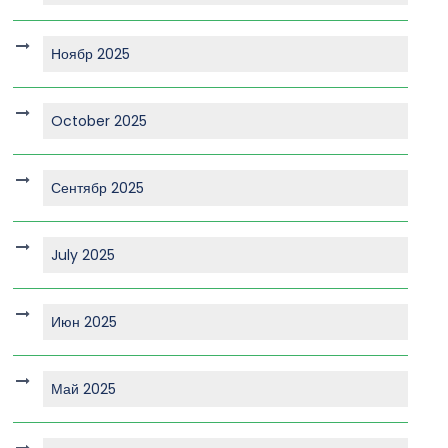
Ноябр 2025
October 2025
Сентябр 2025
July 2025
Июн 2025
Май 2025