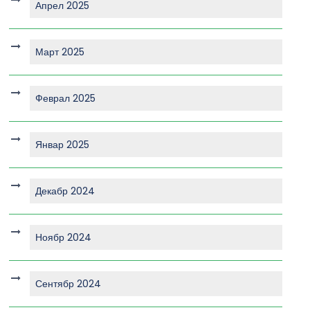
Апрел 2025
Март 2025
Феврал 2025
Январ 2025
Декабр 2024
Ноябр 2024
Сентябр 2024