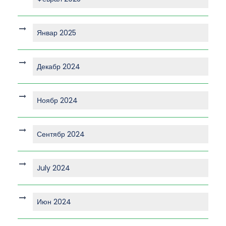
Январ 2025
Декабр 2024
Ноябр 2024
Сентябр 2024
July 2024
Июн 2024