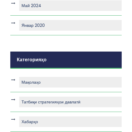
Май 2024
Январ 2020
Категорияҳо
Мақолаҳо
Татбиқи стратегияҳои давлатӣ
Хабарҳо