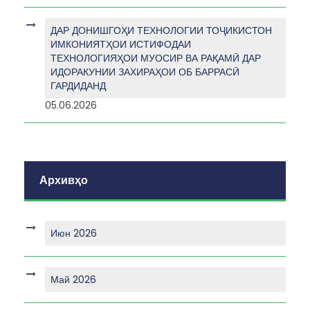
ДАР ДОНИШГОҲИ ТЕХНОЛОГИИ ТОҶИКИСТОН
ИМКОНИЯТҲОИ ИСТИФОДАИ
ТЕХНОЛОГИЯҲОИ МУОСИР ВА РАҚАМӢ ДАР
ИДОРАКУНИИ ЗАХИРАҲОИ ОБ БАРРАСӢ
ГАРДИДАНД
05.06.2026
Архивҳо
Июн 2026
Май 2026