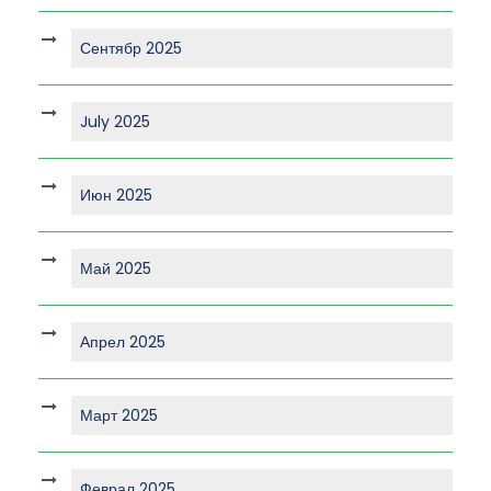
Сентябр 2025
July 2025
Июн 2025
Май 2025
Апрел 2025
Март 2025
Феврал 2025