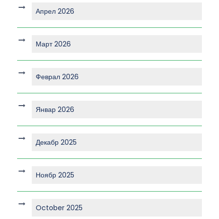
Апрел 2026
Март 2026
Феврал 2026
Январ 2026
Декабр 2025
Ноябр 2025
October 2025