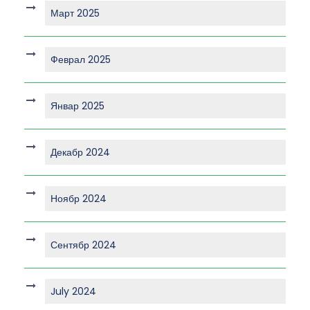
Март 2025
Феврал 2025
Январ 2025
Декабр 2024
Ноябр 2024
Сентябр 2024
July 2024