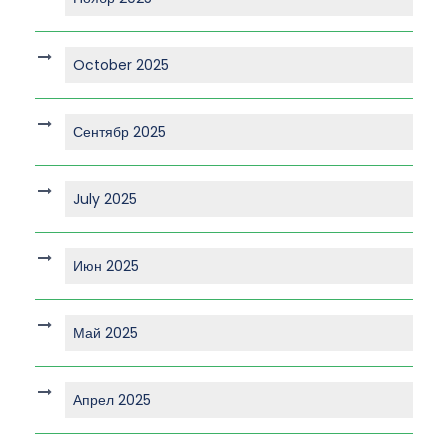
October 2025
Сентябр 2025
July 2025
Июн 2025
Май 2025
Апрел 2025