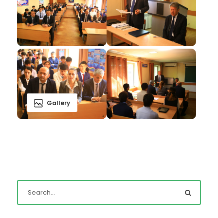
Gallery