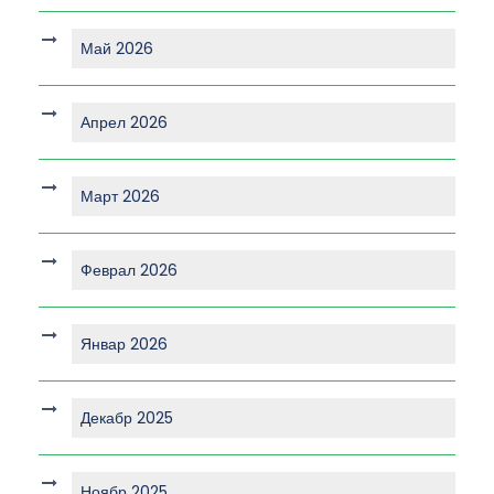
Май 2026
Апрел 2026
Март 2026
Феврал 2026
Январ 2026
Декабр 2025
Ноябр 2025