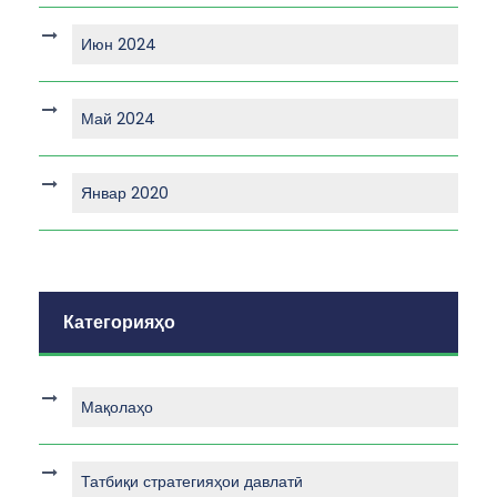
Июн 2024
Май 2024
Январ 2020
Категорияҳо
Мақолаҳо
Татбиқи стратегияҳои давлатӣ