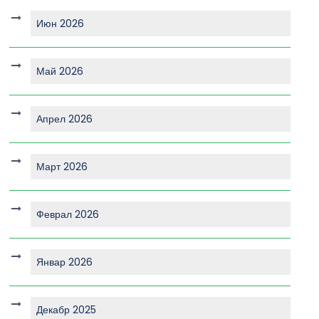
Июн 2026
Май 2026
Апрел 2026
Март 2026
Феврал 2026
Январ 2026
Декабр 2025