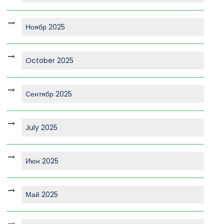
Ноябр 2025
October 2025
Сентябр 2025
July 2025
Июн 2025
Май 2025