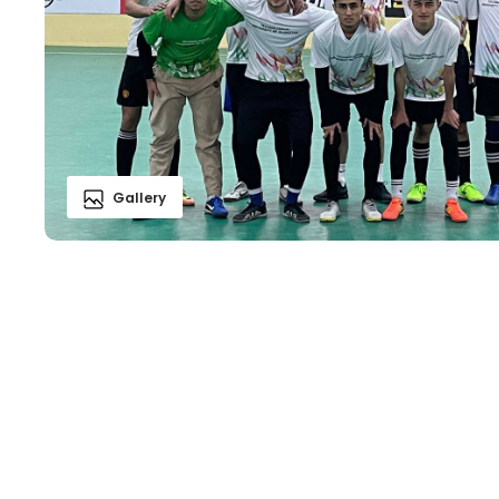
Gallery