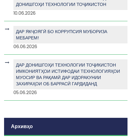
ДОНИШГОҲИ ТЕХНОЛОГИИ ТОҶИКИСТОН
10.06.2026
ДАР ЯКҶОЯГӢ БО КОРРУПСИЯ МУБОРИЗА
МЕБАРЕМ!
06.06.2026
ДАР ДОНИШГОҲИ ТЕХНОЛОГИИ ТОҶИКИСТОН
ИМКОНИЯТҲОИ ИСТИФОДАИ ТЕХНОЛОГИЯҲОИ
МУОСИР ВА РАҚАМӢ ДАР ИДОРАКУНИИ
ЗАХИРАҲОИ ОБ БАРРАСӢ ГАРДИДАНД
05.06.2026
Архивҳо