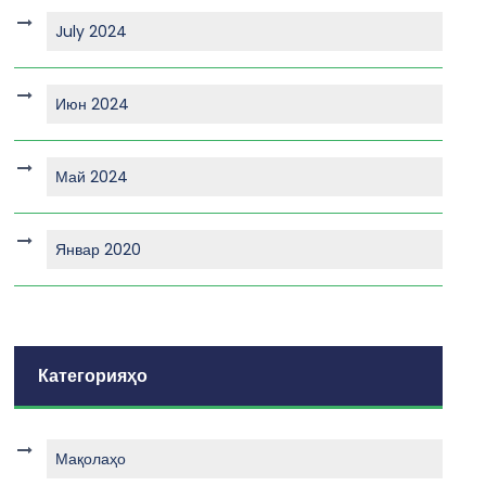
July 2024
Июн 2024
Май 2024
Январ 2020
Категорияҳо
Мақолаҳо