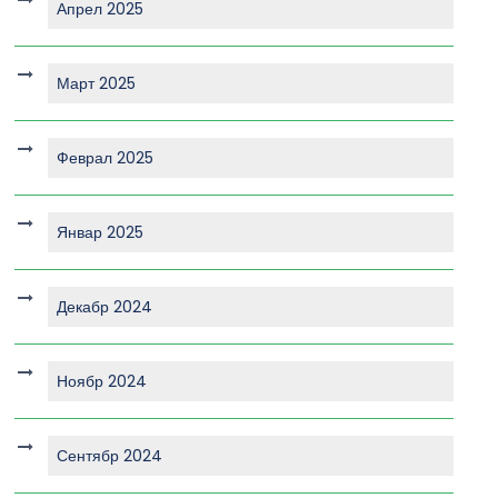
Апрел 2025
Март 2025
Феврал 2025
Январ 2025
Декабр 2024
Ноябр 2024
Сентябр 2024