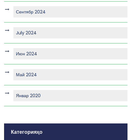
Сентябр 2024
July 2024
Июн 2024
Май 2024
Январ 2020
Категорияҳо