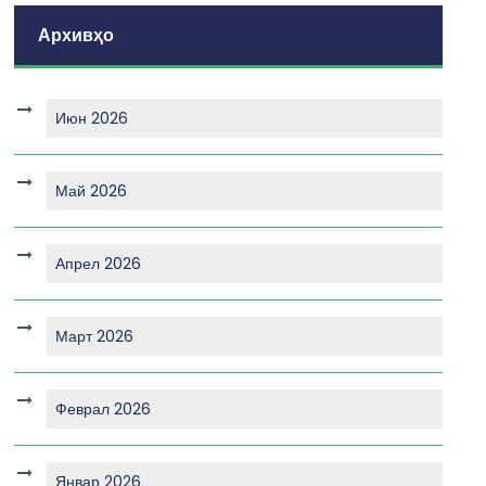
Архивҳо
Июн 2026
Май 2026
Апрел 2026
Март 2026
Феврал 2026
Январ 2026