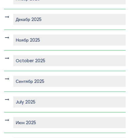
Декабр 2025
Ноябр 2025
October 2025
Сентябр 2025
July 2025
Июн 2025