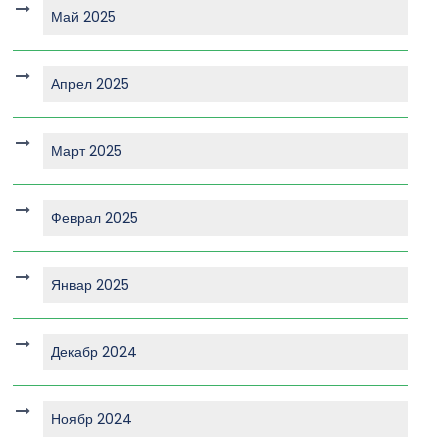
Май 2025
Апрел 2025
Март 2025
Феврал 2025
Январ 2025
Декабр 2024
Ноябр 2024