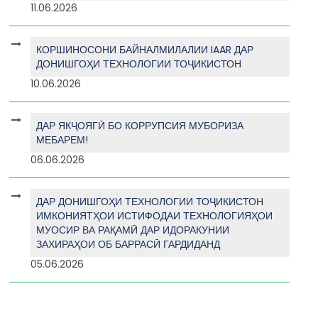
11.06.2026
КОРШИНОСОНИ БАЙНАЛМИЛАЛИИ IAAR ДАР
ДОНИШГОҲИ ТЕХНОЛОГИИ ТОҶИКИСТОН
10.06.2026
ДАР ЯКҶОЯГӢ БО КОРРУПСИЯ МУБОРИЗА
МЕБАРЕМ!
06.06.2026
ДАР ДОНИШГОҲИ ТЕХНОЛОГИИ ТОҶИКИСТОН
ИМКОНИЯТҲОИ ИСТИФОДАИ ТЕХНОЛОГИЯҲОИ
МУОСИР ВА РАҚАМӢ ДАР ИДОРАКУНИИ
ЗАХИРАҲОИ ОБ БАРРАСӢ ГАРДИДАНД
05.06.2026