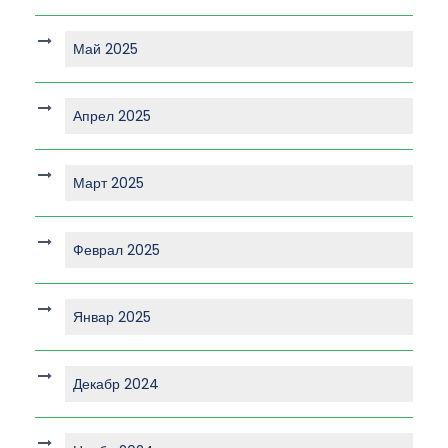
Май 2025
Апрел 2025
Март 2025
Феврал 2025
Январ 2025
Декабр 2024