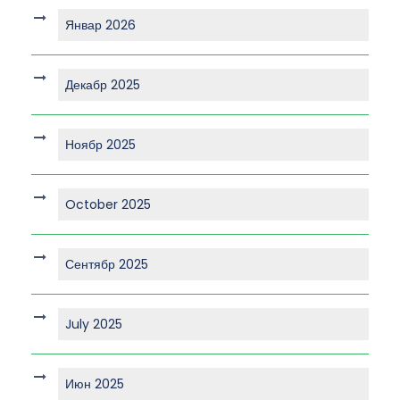
Январ 2026
Декабр 2025
Ноябр 2025
October 2025
Сентябр 2025
July 2025
Июн 2025