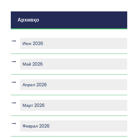
Архивҳо
Июн 2026
Май 2026
Апрел 2026
Март 2026
Феврал 2026