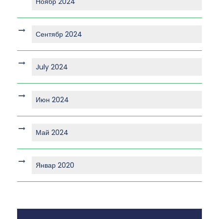
Ноябр 2024
Сентябр 2024
July 2024
Июн 2024
Май 2024
Январ 2020