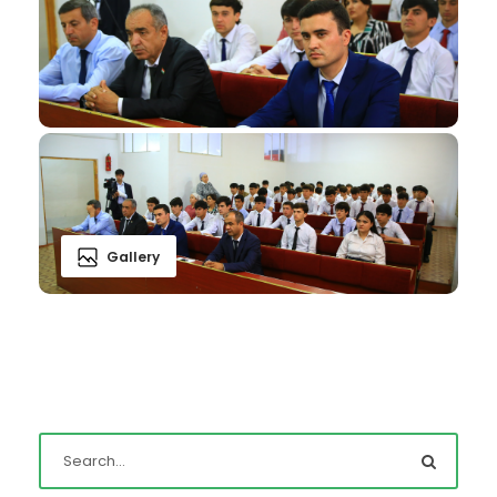
Gallery