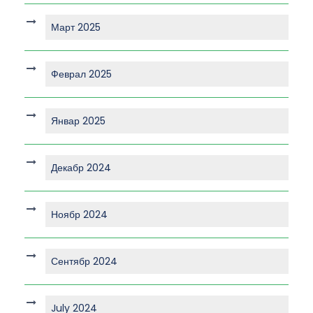
Март 2025
Феврал 2025
Январ 2025
Декабр 2024
Ноябр 2024
Сентябр 2024
July 2024