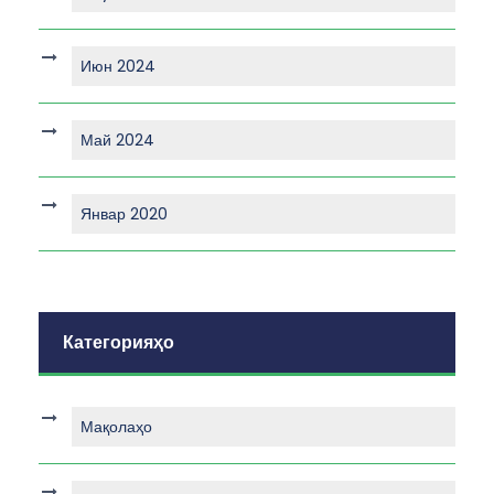
Июн 2024
Май 2024
Январ 2020
Категорияҳо
Мақолаҳо