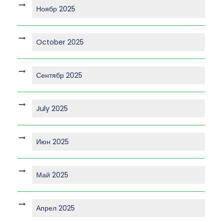
Ноябр 2025
October 2025
Сентябр 2025
July 2025
Июн 2025
Май 2025
Апрел 2025