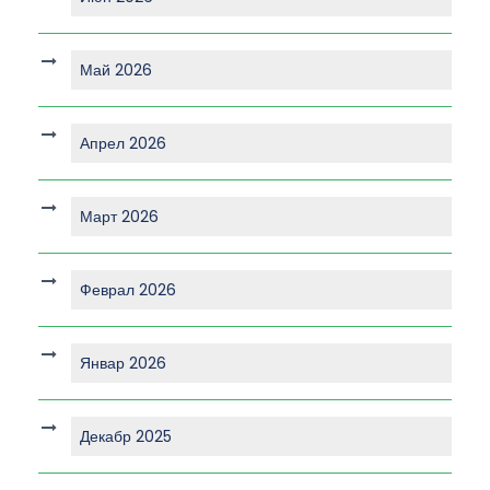
Май 2026
Апрел 2026
Март 2026
Феврал 2026
Январ 2026
Декабр 2025