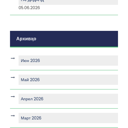
05.06.2026
Архивҳо
Июн 2026
Май 2026
Апрел 2026
Март 2026