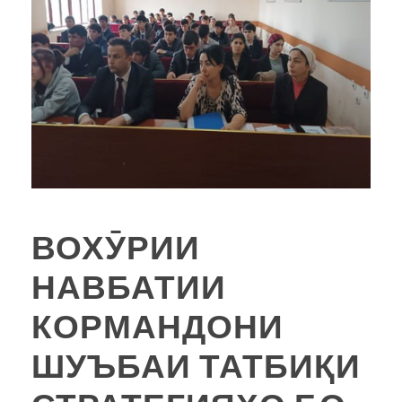
ВОХӮРИИ
НАВБАТИИ
КОРМАНДОНИ
ШУЪБАИ ТАТБИҚИ