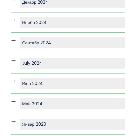
Декабр 2024
Ноябр 2024
Сентябр 2024
July 2024
Июн 2024
Май 2024
Январ 2020