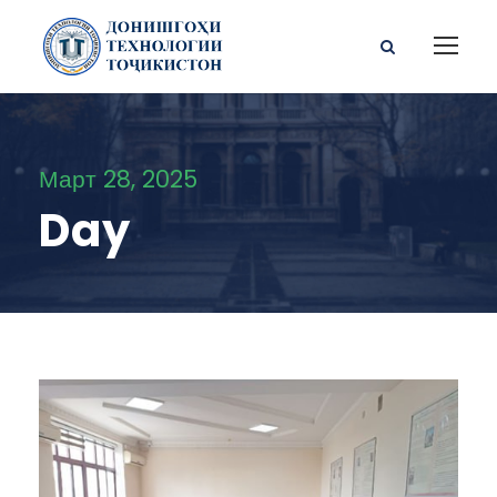
Март 28, 2025
Day