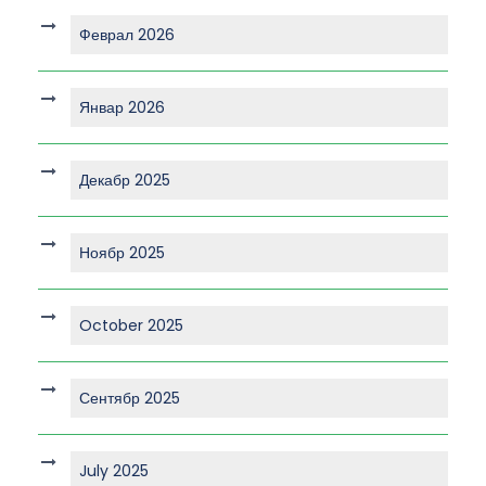
Феврал 2026
Январ 2026
Декабр 2025
Ноябр 2025
October 2025
Сентябр 2025
July 2025