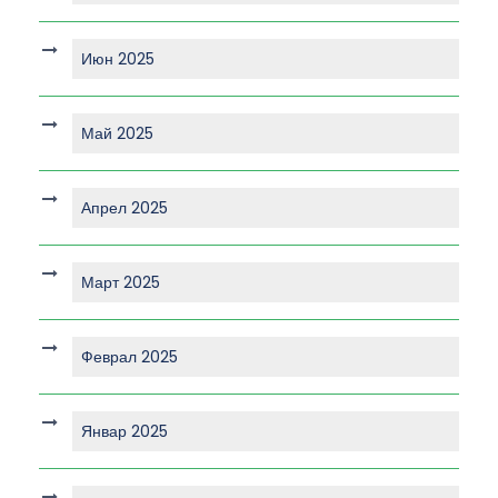
Июн 2025
Май 2025
Апрел 2025
Март 2025
Феврал 2025
Январ 2025