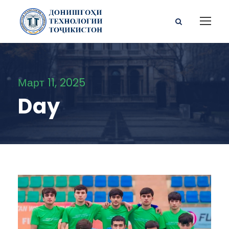
Март 11, 2025
Day