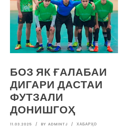
БОЗ ЯК ҒАЛАБАИ
ДИГАРИ ДАСТАИ
ФУТЗАЛИ
ДОНИШГОҲ
11.03.2025
BY
ADMINTJ
ХАБАРҲО