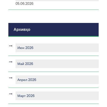
05.06.2026
Архивҳо
Июн 2026
Май 2026
Апрел 2026
Март 2026