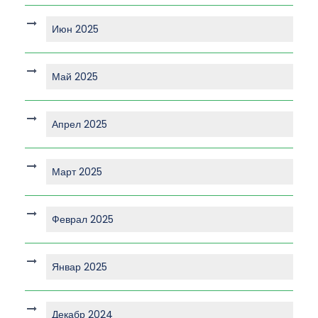
Июн 2025
Май 2025
Апрел 2025
Март 2025
Феврал 2025
Январ 2025
Декабр 2024