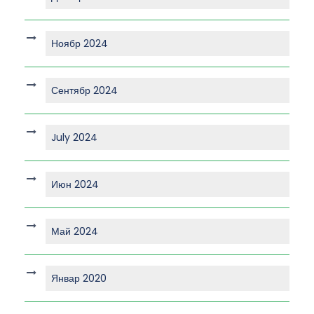
Ноябр 2024
Сентябр 2024
July 2024
Июн 2024
Май 2024
Январ 2020