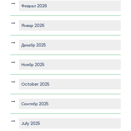
Феврал 2026
Январ 2026
Декабр 2025
Ноябр 2025
October 2025
Сентябр 2025
July 2025