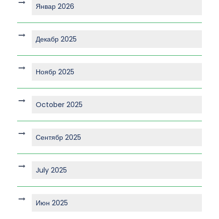
Январ 2026
Декабр 2025
Ноябр 2025
October 2025
Сентябр 2025
July 2025
Июн 2025