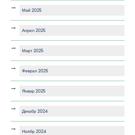
Май 2025
Апрел 2025
Март 2025
Феврал 2025
Январ 2025
Декабр 2024
Ноябр 2024