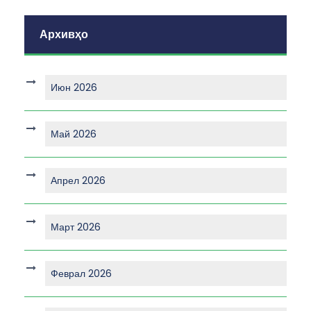
Архивҳо
Июн 2026
Май 2026
Апрел 2026
Март 2026
Феврал 2026