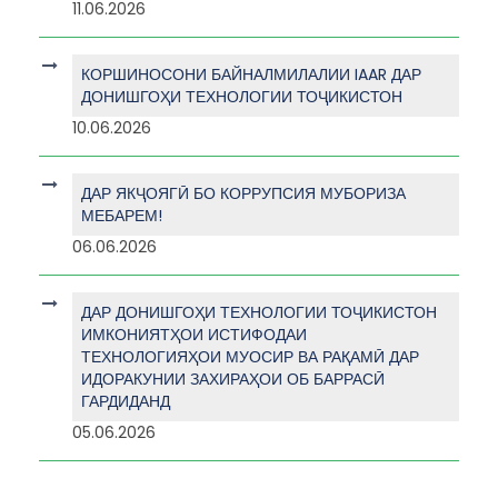
11.06.2026
КОРШИНОСОНИ БАЙНАЛМИЛАЛИИ IAAR ДАР
ДОНИШГОҲИ ТЕХНОЛОГИИ ТОҶИКИСТОН
10.06.2026
ДАР ЯКҶОЯГӢ БО КОРРУПСИЯ МУБОРИЗА
МЕБАРЕМ!
06.06.2026
ДАР ДОНИШГОҲИ ТЕХНОЛОГИИ ТОҶИКИСТОН
ИМКОНИЯТҲОИ ИСТИФОДАИ
ТЕХНОЛОГИЯҲОИ МУОСИР ВА РАҚАМӢ ДАР
ИДОРАКУНИИ ЗАХИРАҲОИ ОБ БАРРАСӢ
ГАРДИДАНД
05.06.2026