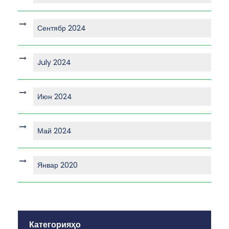
Сентябр 2024
July 2024
Июн 2024
Май 2024
Январ 2020
Категорияҳо