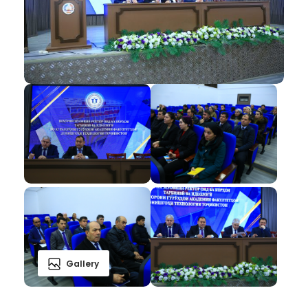
Gallery