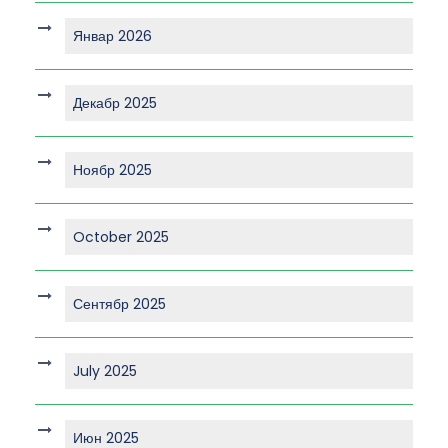
Январ 2026
Декабр 2025
Ноябр 2025
October 2025
Сентябр 2025
July 2025
Июн 2025