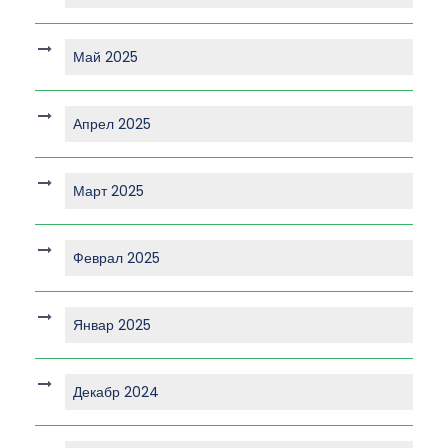
Май 2025
Апрел 2025
Март 2025
Феврал 2025
Январ 2025
Декабр 2024