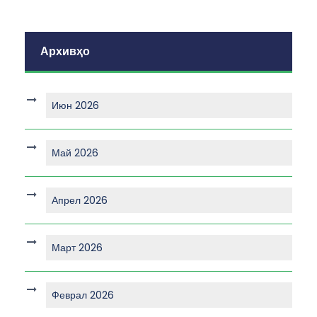
Архивҳо
Июн 2026
Май 2026
Апрел 2026
Март 2026
Феврал 2026