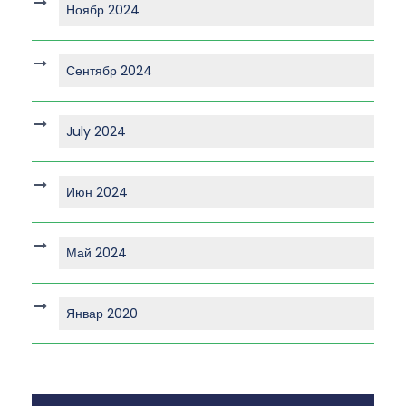
Ноябр 2024
Сентябр 2024
July 2024
Июн 2024
Май 2024
Январ 2020