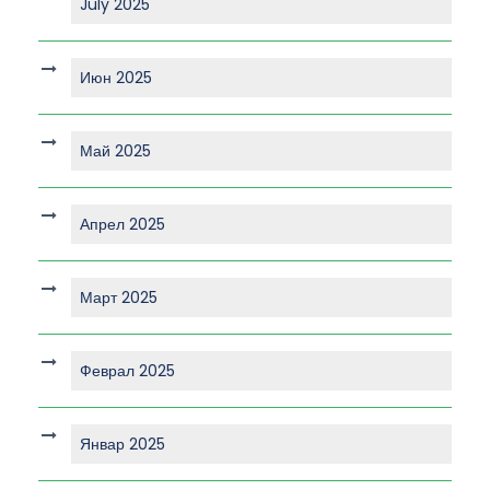
July 2025
Июн 2025
Май 2025
Апрел 2025
Март 2025
Феврал 2025
Январ 2025