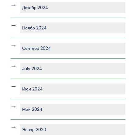
Декабр 2024
Ноябр 2024
Сентябр 2024
July 2024
Июн 2024
Май 2024
Январ 2020