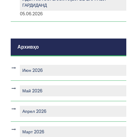
ГАРДИДАНД
05.06.2026
Архивҳо
Июн 2026
Май 2026
Апрел 2026
Март 2026