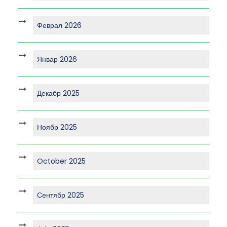
Феврал 2026
Январ 2026
Декабр 2025
Ноябр 2025
October 2025
Сентябр 2025