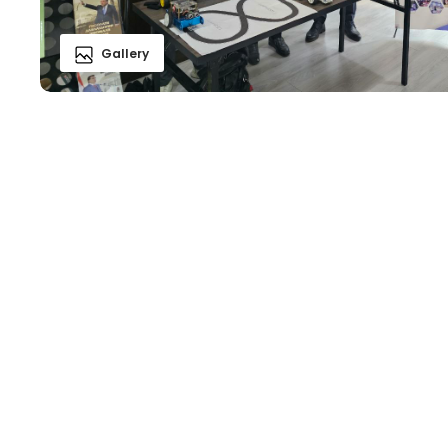
Gallery