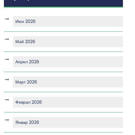
Июн 2026
Май 2026
Апрел 2026
Март 2026
Феврал 2026
Январ 2026