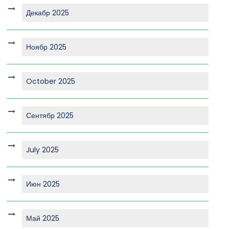
Декабр 2025
Ноябр 2025
October 2025
Сентябр 2025
July 2025
Июн 2025
Май 2025