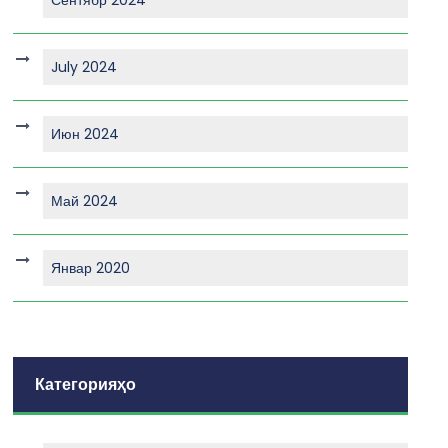
July 2024
Июн 2024
Май 2024
Январ 2020
Категорияҳо