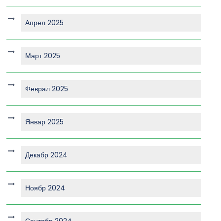
Апрел 2025
Март 2025
Феврал 2025
Январ 2025
Декабр 2024
Ноябр 2024
Сентябр 2024