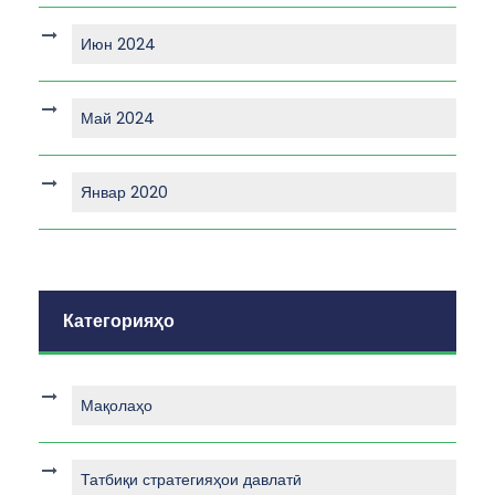
Июн 2024
Май 2024
Январ 2020
Категорияҳо
Мақолаҳо
Татбиқи стратегияҳои давлатӣ