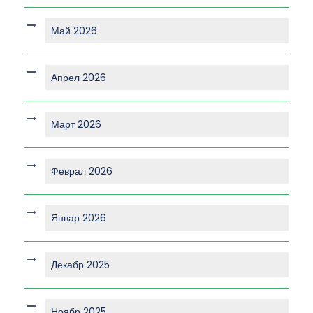
Май 2026
Апрел 2026
Март 2026
Феврал 2026
Январ 2026
Декабр 2025
Ноябр 2025