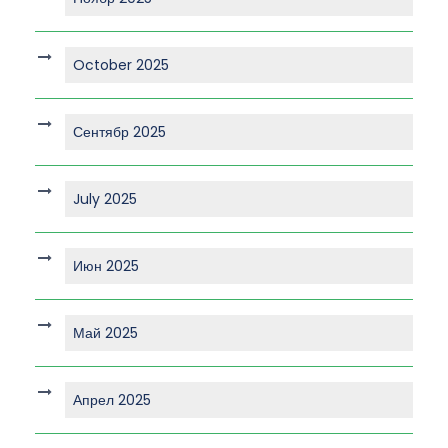
October 2025
Сентябр 2025
July 2025
Июн 2025
Май 2025
Апрел 2025