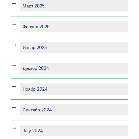
Март 2025
Феврал 2025
Январ 2025
Декабр 2024
Ноябр 2024
Сентябр 2024
July 2024