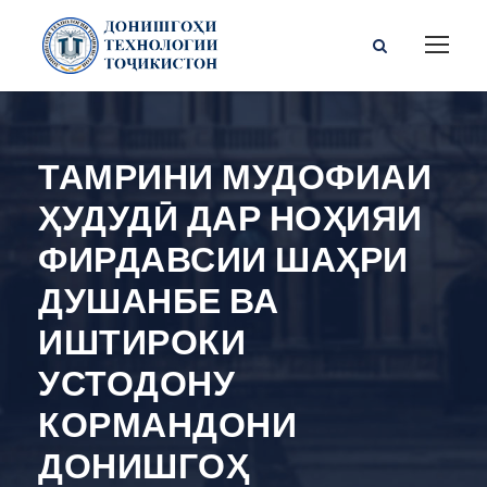
ТАМРИНИ МУДОФИАИ
ҲУДУДӢ ДАР НОҲИЯИ
ФИРДАВСИИ ШАҲРИ
ДУШАНБЕ ВА
ИШТИРОКИ
УСТОДОНУ
КОРМАНДОНИ
ДОНИШГОҲ