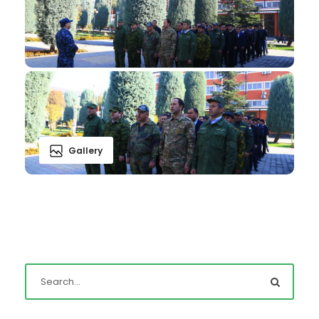
Gallery