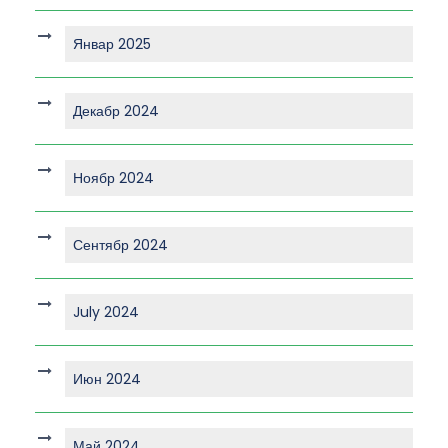
Январ 2025
Декабр 2024
Ноябр 2024
Сентябр 2024
July 2024
Июн 2024
Май 2024