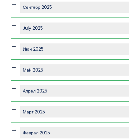
Сентябр 2025
July 2025
Июн 2025
Май 2025
Апрел 2025
Март 2025
Феврал 2025