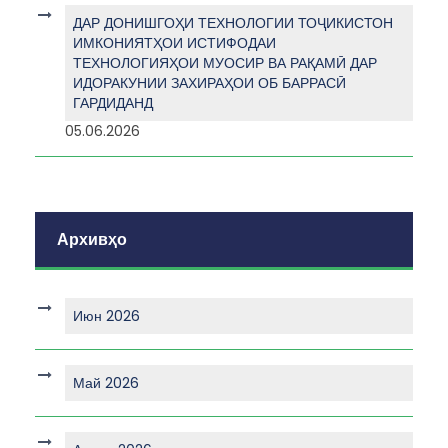
ДАР ДОНИШГОҲИ ТЕХНОЛОГИИ ТОҶИКИСТОН
ИМКОНИЯТҲОИ ИСТИФОДАИ
ТЕХНОЛОГИЯҲОИ МУОСИР ВА РАҚАМӢ ДАР
ИДОРАКУНИИ ЗАХИРАҲОИ ОБ БАРРАСӢ
ГАРДИДАНД
05.06.2026
Архивҳо
Июн 2026
Май 2026