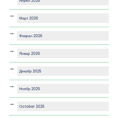
Апрел 2026
Март 2026
Феврал 2026
Январ 2026
Декабр 2025
Ноябр 2025
October 2025