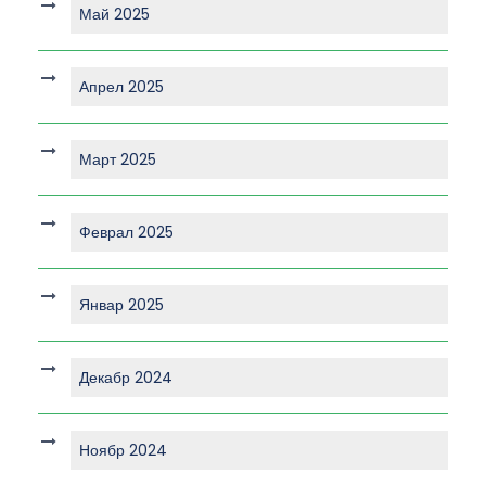
Май 2025
Апрел 2025
Март 2025
Феврал 2025
Январ 2025
Декабр 2024
Ноябр 2024