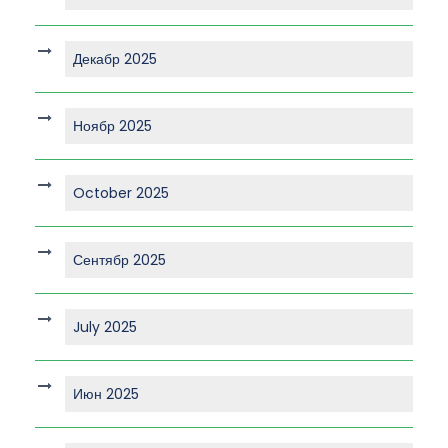
Декабр 2025
Ноябр 2025
October 2025
Сентябр 2025
July 2025
Июн 2025