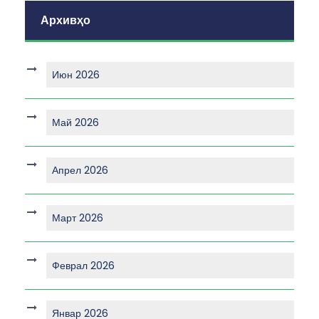
Архивҳо
Июн 2026
Май 2026
Апрел 2026
Март 2026
Феврал 2026
Январ 2026