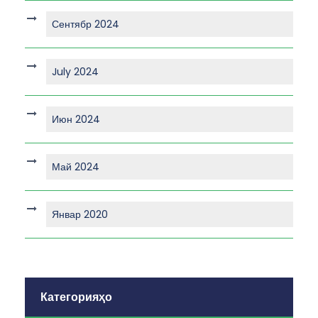
Сентябр 2024
July 2024
Июн 2024
Май 2024
Январ 2020
Категорияҳо