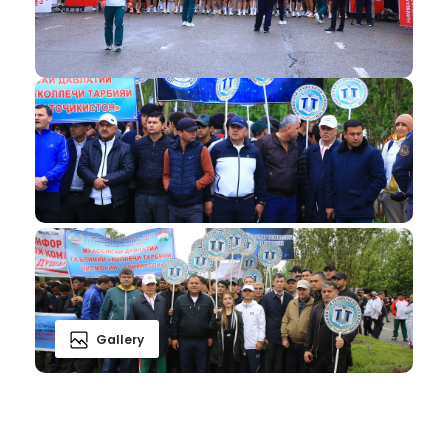
Gallery