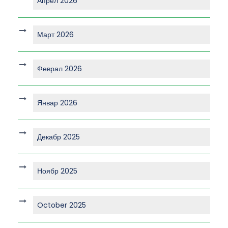
Апрел 2026
Март 2026
Феврал 2026
Январ 2026
Декабр 2025
Ноябр 2025
October 2025