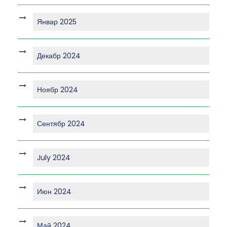
Январ 2025
Декабр 2024
Ноябр 2024
Сентябр 2024
July 2024
Июн 2024
Май 2024