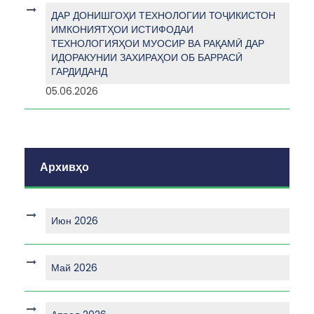
ДАР ДОНИШГОҲИ ТЕХНОЛОГИИ ТОҶИКИСТОН
ИМКОНИЯТҲОИ ИСТИФОДАИ
ТЕХНОЛОГИЯҲОИ МУОСИР ВА РАҚАМӢ ДАР
ИДОРАКУНИИ ЗАХИРАҲОИ ОБ БАРРАСӢ
ГАРДИДАНД
05.06.2026
Архивҳо
Июн 2026
Май 2026