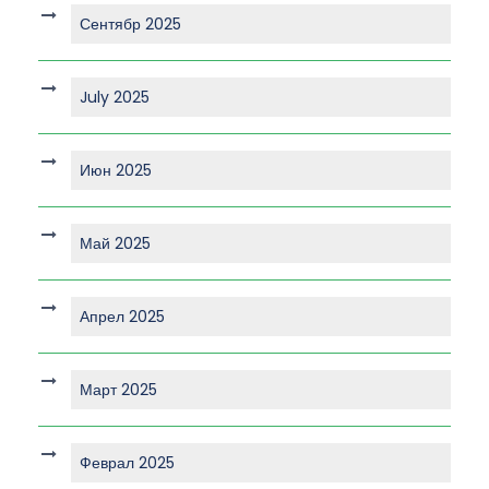
Сентябр 2025
July 2025
Июн 2025
Май 2025
Апрел 2025
Март 2025
Феврал 2025