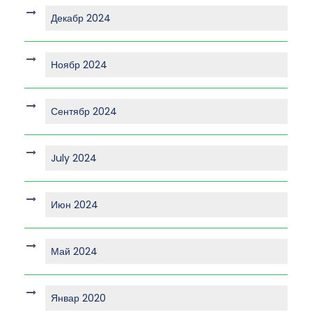
Декабр 2024
Ноябр 2024
Сентябр 2024
July 2024
Июн 2024
Май 2024
Январ 2020