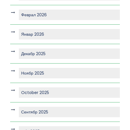
Феврал 2026
Январ 2026
Декабр 2025
Ноябр 2025
October 2025
Сентябр 2025