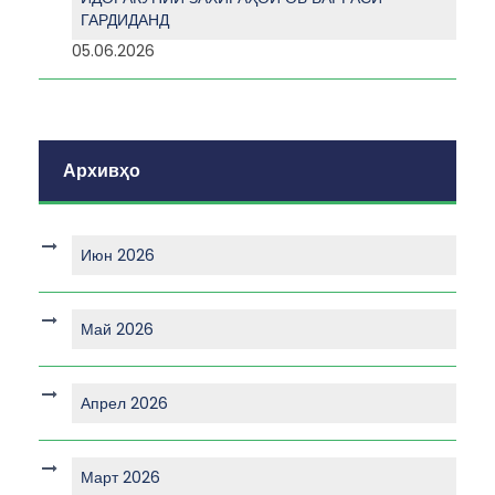
ГАРДИДАНД
05.06.2026
Архивҳо
Июн 2026
Май 2026
Апрел 2026
Март 2026