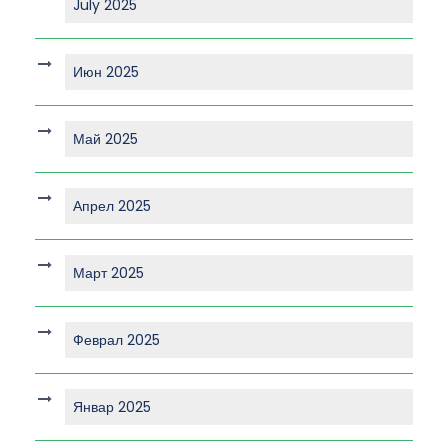
July 2025
Июн 2025
Май 2025
Апрел 2025
Март 2025
Феврал 2025
Январ 2025