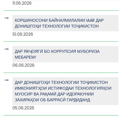
11.06.2026
КОРШИНОСОНИ БАЙНАЛМИЛАЛИИ IAAR ДАР
ДОНИШГОҲИ ТЕХНОЛОГИИ ТОҶИКИСТОН
10.06.2026
ДАР ЯКҶОЯГӢ БО КОРРУПСИЯ МУБОРИЗА
МЕБАРЕМ!
06.06.2026
ДАР ДОНИШГОҲИ ТЕХНОЛОГИИ ТОҶИКИСТОН
ИМКОНИЯТҲОИ ИСТИФОДАИ ТЕХНОЛОГИЯҲОИ
МУОСИР ВА РАҚАМӢ ДАР ИДОРАКУНИИ
ЗАХИРАҲОИ ОБ БАРРАСӢ ГАРДИДАНД
05.06.2026