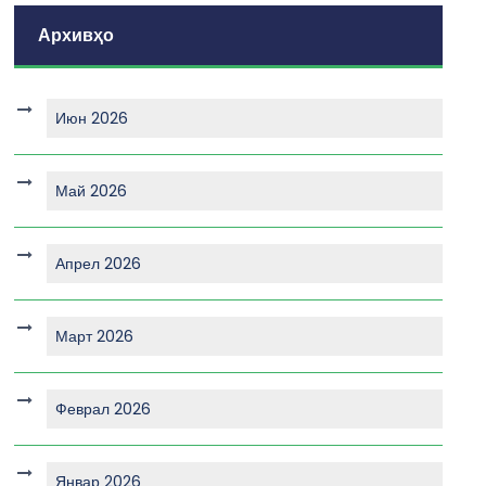
Архивҳо
Июн 2026
Май 2026
Апрел 2026
Март 2026
Феврал 2026
Январ 2026