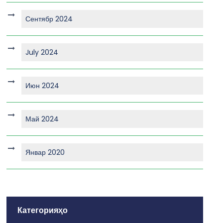
Сентябр 2024
July 2024
Июн 2024
Май 2024
Январ 2020
Категорияҳо