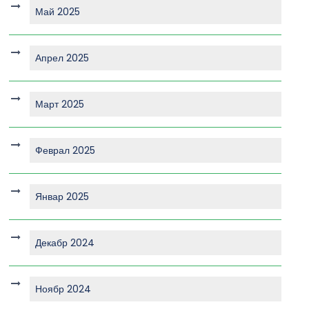
Май 2025
Апрел 2025
Март 2025
Феврал 2025
Январ 2025
Декабр 2024
Ноябр 2024