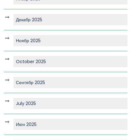
Декабр 2025
Ноябр 2025
October 2025
Сентябр 2025
July 2025
Июн 2025