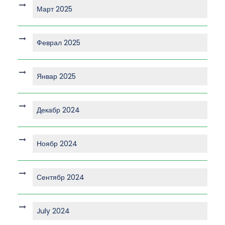
Март 2025
Феврал 2025
Январ 2025
Декабр 2024
Ноябр 2024
Сентябр 2024
July 2024