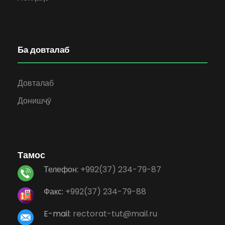
Ба довталаб
Довталаб
Донишҷӯ
Тамос
Телефон:
+992(37) 234-79-87
Факс:
+992(37) 234-79-88
E-mail:
rectorat-tut@mail.ru