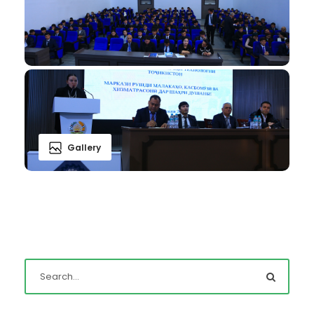
Gallery