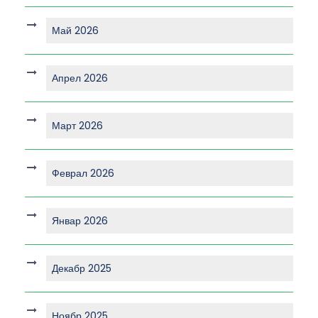
Май 2026
Апрел 2026
Март 2026
Феврал 2026
Январ 2026
Декабр 2025
Ноябр 2025