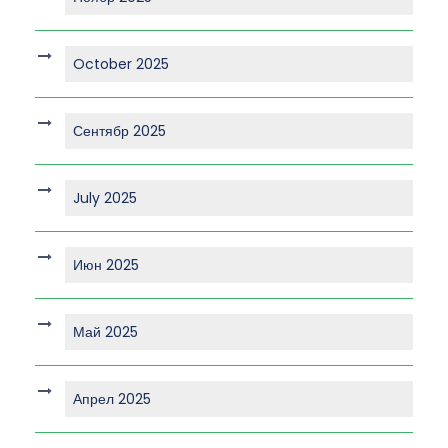
October 2025
Сентябр 2025
July 2025
Июн 2025
Май 2025
Апрел 2025