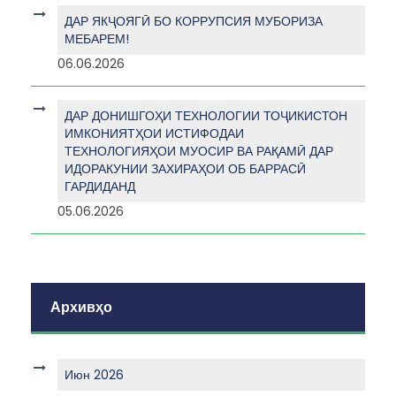
ДАР ЯКҶОЯГӢ БО КОРРУПСИЯ МУБОРИЗА
МЕБАРЕМ!
06.06.2026
ДАР ДОНИШГОҲИ ТЕХНОЛОГИИ ТОҶИКИСТОН
ИМКОНИЯТҲОИ ИСТИФОДАИ
ТЕХНОЛОГИЯҲОИ МУОСИР ВА РАҚАМӢ ДАР
ИДОРАКУНИИ ЗАХИРАҲОИ ОБ БАРРАСӢ
ГАРДИДАНД
05.06.2026
Архивҳо
Июн 2026