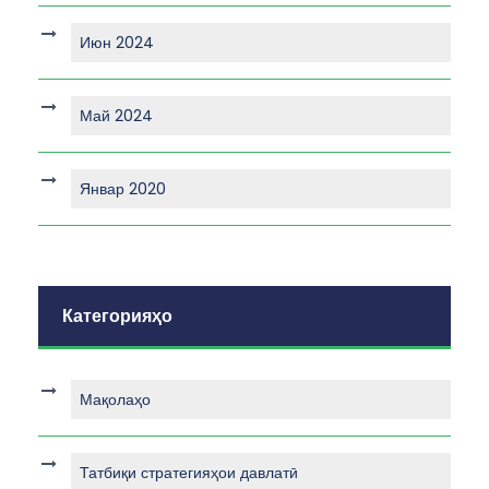
Июн 2024
Май 2024
Январ 2020
Категорияҳо
Мақолаҳо
Татбиқи стратегияҳои давлатӣ